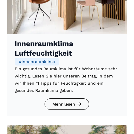
Innenraumklima
Luftfeuchtigkeit
#
innenraumklima
Ein gesundes Raumklima ist für Wohnräume sehr
wichtig. Lesen Sie hier unseren Beitrag, in dem
wir Ihnen 11 Tipps für Feuchtigkeit und ein
gesundes Raumklima geben.
Mehr lesen