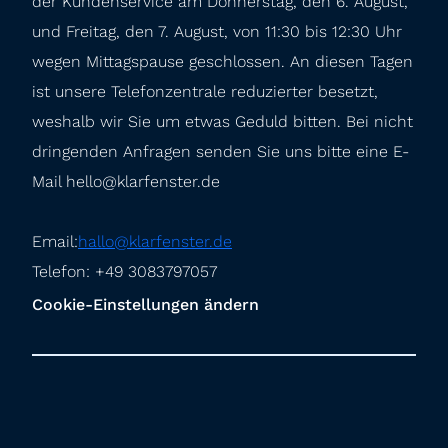
der Kundenservice am Donnerstag, den 6. August, 
und Freitag, den 7. August, von 11:30 bis 12:30 Uhr 
wegen Mittagspause geschlossen. An diesen Tagen 
ist unsere Telefonzentrale reduzierter besetzt, 
weshalb wir Sie um etwas Geduld bitten. Bei nicht 
dringenden Anfragen senden Sie uns bitte eine E-
Mail hello@klarfenster.de
Email:
hallo@klarfenster.de
Telefon: +49 3083797057
Cookie-Einstellungen ändern