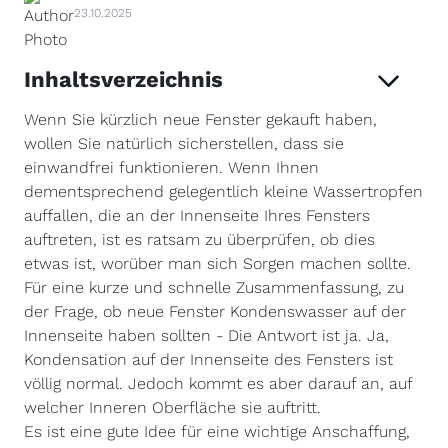
23.10.2025
Inhaltsverzeichnis
Wenn Sie kürzlich neue Fenster gekauft haben,
wollen Sie natürlich sicherstellen, dass sie
einwandfrei funktionieren. Wenn Ihnen
dementsprechend gelegentlich kleine Wassertropfen
auffallen, die an der Innenseite Ihres Fensters
auftreten, ist es ratsam zu überprüfen, ob dies
etwas ist, worüber man sich Sorgen machen sollte.
Für eine kurze und schnelle Zusammenfassung, zu
der Frage, ob neue Fenster Kondenswasser auf der
Innenseite haben sollten - Die Antwort ist ja. Ja,
Kondensation auf der Innenseite des Fensters ist
völlig normal. Jedoch kommt es aber darauf an, auf
welcher Inneren Oberfläche sie auftritt.
Es ist eine gute Idee für eine wichtige Anschaffung,