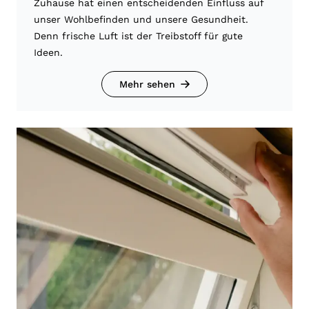
Zuhause hat einen entscheidenden Einfluss auf
unser Wohlbefinden und unsere Gesundheit.
Denn frische Luft ist der Treibstoff für gute
Ideen.
Mehr sehen