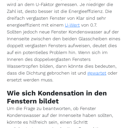
wird an dem U-Faktor gemessen. Je niedriger die
Zahl ist, desto besser ist die Energieeffizienz. Die
dreifach verglasten Fenster von Klar sind sehr
energieeffizient mit einem
U-Wert
von 0.7.
Sollten jedoch neue Fenster Kondenswasser auf der
Innenseite zwischen den beiden Glasscheiben eines
doppelt verglasten Fensters aufweisen, deutet dies
auf ein potentielles Problem hin. Wenn sich im
Inneren des doppelverglasten Fensters
Wassertropfen bilden, dann könnte dies bedeuten,
dass die Dichtung gebrochen ist und
gewartet
oder
ersetzt werden muss.
Wie
sich
Kondensation in den
Fenstern bildet
Um die Frage zu beantworten, ob Fenster
Kondenswasser auf der Innenseite haben sollten,
könnte es hilfreich sein, einen Schritt