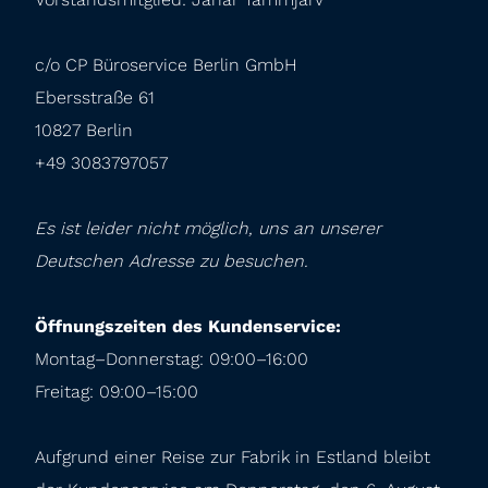
c/o CP Büroservice Berlin GmbH

Ebersstraße 61

10827 Berlin

+49 3083797057
Es ist leider nicht möglich, uns an unserer 
Deutschen Adresse zu besuchen.
Öffnungszeiten des Kundenservice:
Montag–Donnerstag: 09:00–16:00

Freitag: 09:00–15:00
Aufgrund einer Reise zur Fabrik in Estland bleibt 