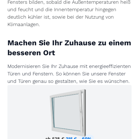
Fensters bilden, sobald die Außentemperaturen heiß
und feucht und die Innentemperatur hingegen
deutlich kühler ist, sowie bei der Nutzung von
Klimaanlagen.
Machen Sie Ihr Zuhause zu einem
besseren Ort
Modernisieren Sie Ihr Zuhause mit energieeffizienten
Türen und Fenstern. So können Sie unsere Fenster
und Türen genau so gestalten, wie Sie es wünschen.
ab
538 €
215 €
60%