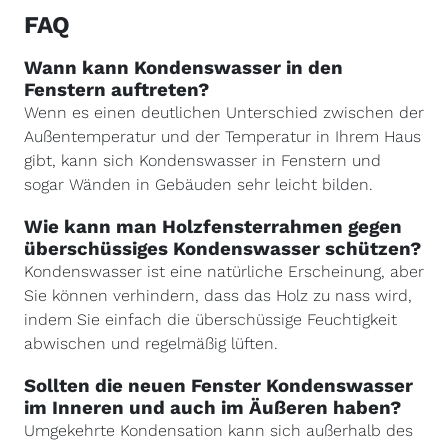
FAQ
Wann kann Kondenswasser in den
Fenstern auftreten?
Wenn es einen deutlichen Unterschied zwischen der
Außentemperatur und der Temperatur in Ihrem Haus
gibt, kann sich Kondenswasser in Fenstern und
sogar Wänden in Gebäuden sehr leicht bilden.
Wie kann man Holzfensterrahmen gegen
überschüssiges Kondenswasser schützen?
Kondenswasser ist eine natürliche Erscheinung, aber
Sie können verhindern, dass das Holz zu nass wird,
indem Sie einfach die überschüssige Feuchtigkeit
abwischen und regelmäßig lüften.
Sollten die neuen Fenster Kondenswasser
im Inneren und auch im Äußeren haben?
Umgekehrte Kondensation kann sich außerhalb des