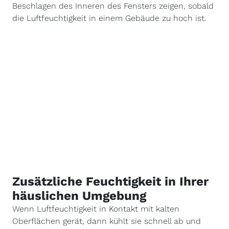
Beschlagen des Inneren des Fensters zeigen, sobald
die Luftfeuchtigkeit in einem Gebäude zu hoch ist.
Zusätzliche Feuchtigkeit in Ihrer
häuslichen Umgebung
Wenn Luftfeuchtigkeit in Kontakt mit kalten
Oberflächen gerät, dann kühlt sie schnell ab und