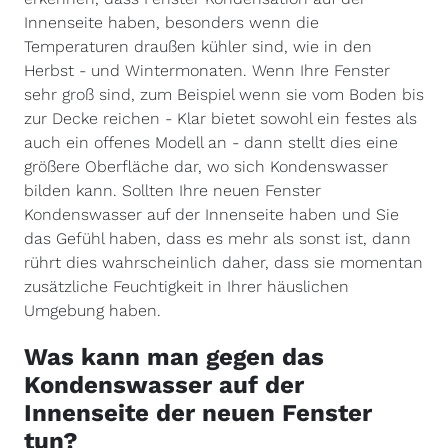
Innenseite haben, besonders wenn die
Temperaturen draußen kühler sind, wie in den
Herbst - und Wintermonaten. Wenn Ihre Fenster
sehr groß sind, zum Beispiel wenn sie vom Boden bis
zur Decke reichen - Klar bietet sowohl ein festes als
auch ein offenes Modell an - dann stellt dies eine
größere Oberfläche dar, wo sich Kondenswasser
bilden kann. Sollten Ihre neuen Fenster
Kondenswasser auf der Innenseite haben und Sie
das Gefühl haben, dass es mehr als sonst ist, dann
rührt dies wahrscheinlich daher, dass sie momentan
zusätzliche Feuchtigkeit in Ihrer häuslichen
Umgebung haben.
Was kann man gegen das
Kondenswasser auf der
Innenseite der neuen Fenster
tun?