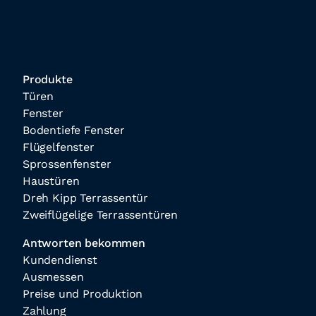
Produkte
Türen
Fenster
Bodentiefe Fenster
Flügelfenster
Sprossenfenster
Haustüren
Dreh Kipp Terrassentür
Zweiflügelige Terrassentüren
Antworten bekommen
Kundendienst
Ausmessen
Preise und Produktion
Zahlung