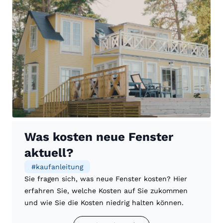
Was kosten neue Fenster
aktuell?
#
kaufanleitung
Sie fragen sich, was neue Fenster kosten? Hier
erfahren Sie, welche Kosten auf Sie zukommen
und wie Sie die Kosten niedrig halten können.