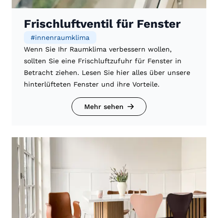
Frischluftventil für Fenster
#
innenraumklima
Wenn Sie Ihr Raumklima verbessern wollen,
sollten Sie eine Frischluftzufuhr für Fenster in
Betracht ziehen. Lesen Sie hier alles über unsere
hinterlüfteten Fenster und ihre Vorteile.
Mehr sehen