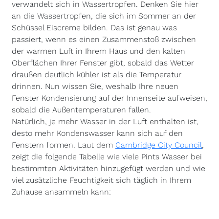
verwandelt sich in Wassertropfen. Denken Sie hier
an die Wassertropfen, die sich im Sommer an der
Schüssel Eiscreme bilden. Das ist genau was
passiert, wenn es einen Zusammenstoß zwischen
der warmen Luft in Ihrem Haus und den kalten
Oberflächen Ihrer Fenster gibt, sobald das Wetter
draußen deutlich kühler ist als die Temperatur
drinnen. Nun wissen Sie, weshalb Ihre neuen
Fenster Kondensierung auf der Innenseite aufweisen,
sobald die Außentemperaturen fallen.
Natürlich, je mehr Wasser in der Luft enthalten ist,
desto mehr Kondenswasser kann sich auf den
Fenstern formen. Laut dem
Cambridge City Council
,
zeigt die folgende Tabelle wie viele Pints Wasser bei
bestimmten Aktivitäten hinzugefügt werden und wie
viel zusätzliche Feuchtigkeit sich täglich in Ihrem
Zuhause ansammeln kann: