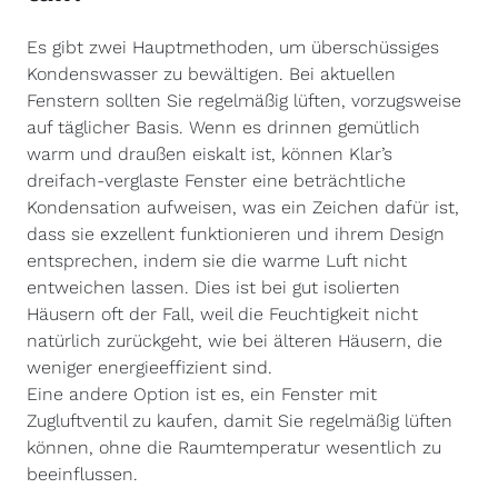
Es gibt zwei Hauptmethoden, um überschüssiges
Kondenswasser zu bewältigen. Bei aktuellen
Fenstern sollten Sie regelmäßig lüften, vorzugsweise
auf täglicher Basis. Wenn es drinnen gemütlich
warm und draußen eiskalt ist, können Klar’s
dreifach-verglaste Fenster eine beträchtliche
Kondensation aufweisen, was ein Zeichen dafür ist,
dass sie exzellent funktionieren und ihrem Design
entsprechen, indem sie die warme Luft nicht
entweichen lassen. Dies ist bei gut isolierten
Häusern oft der Fall, weil die Feuchtigkeit nicht
natürlich zurückgeht, wie bei älteren Häusern, die
weniger energieeffizient sind.
Eine andere Option ist es, ein Fenster mit
Zugluftventil zu kaufen, damit Sie regelmäßig lüften
können, ohne die Raumtemperatur wesentlich zu
beeinflussen.