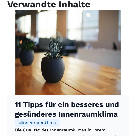
Verwandte Inhalte
11 Tipps für ein besseres und
gesünderes Innenraumklima
#
innenraumklima
Die Qualität des Innenraumklimas in Ihrem