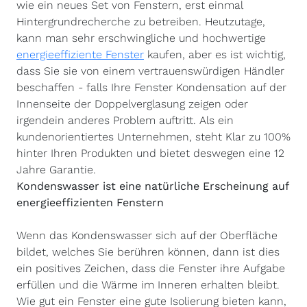
wie ein neues Set von Fenstern, erst einmal
Hintergrundrecherche zu betreiben. Heutzutage,
kann man sehr erschwingliche und hochwertige
energieeffiziente Fenster
kaufen, aber es ist wichtig,
dass Sie sie von einem vertrauenswürdigen Händler
beschaffen - falls Ihre Fenster Kondensation auf der
Innenseite der Doppelverglasung zeigen oder
irgendein anderes Problem auftritt. Als ein
kundenorientiertes Unternehmen, steht Klar zu 100%
hinter Ihren Produkten und bietet deswegen eine 12
Jahre Garantie.
Kondenswasser ist eine natürliche Erscheinung auf
energieeffizienten Fenstern
Wenn das Kondenswasser sich auf der Oberfläche
bildet, welches Sie berühren können, dann ist dies
ein positives Zeichen, dass die Fenster ihre Aufgabe
erfüllen und die Wärme im Inneren erhalten bleibt.
Wie gut ein Fenster eine gute Isolierung bieten kann,