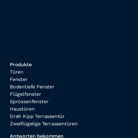
Produkte
Türen
Fenster
Bodentiefe Fenster
Flügelfenster
Sprossenfenster
Haustüren
Dreh Kipp Terrassentür
Zweiflügelige Terrassentüren
Antworten bekommen