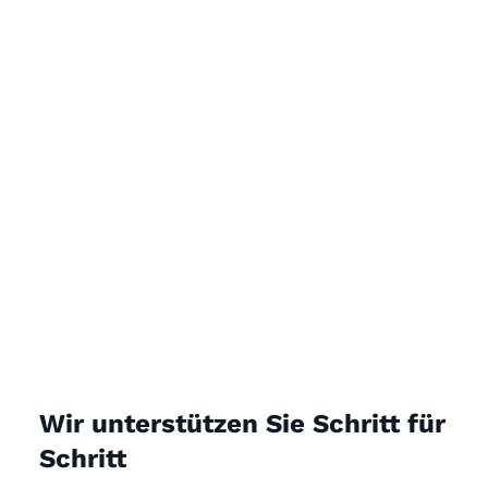
Wir unterstützen Sie Schritt für
Schritt