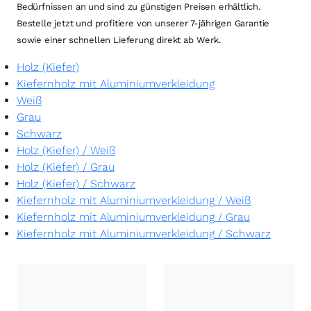
Bedürfnissen an und sind zu günstigen Preisen erhältlich.
Bestelle jetzt und profitiere von unserer 7-jährigen Garantie
sowie einer schnellen Lieferung direkt ab Werk.
Holz (Kiefer)
Kiefernholz mit Aluminiumverkleidung
Weiß
Grau
Schwarz
Holz (Kiefer)
/
Weiß
Holz (Kiefer)
/
Grau
Holz (Kiefer)
/
Schwarz
Kiefernholz mit Aluminiumverkleidung
/
Weiß
Kiefernholz mit Aluminiumverkleidung
/
Grau
Kiefernholz mit Aluminiumverkleidung
/
Schwarz