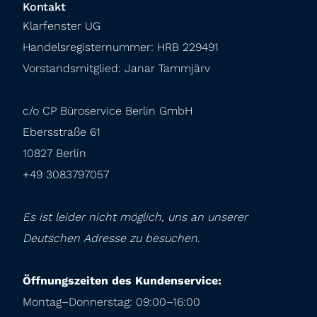
Kontakt
Klarfenster UG

Handelsregisternummer: HRB 229491

Vorstandsmitglied: Janar Tammjärv
c/o CP Büroservice Berlin GmbH

Ebersstraße 61

10827 Berlin

+49 3083797057
Es ist leider nicht möglich, uns an unserer 
Deutschen Adresse zu besuchen.
Öffnungszeiten des Kundenservice:
Montag–Donnerstag: 09:00–16:00
