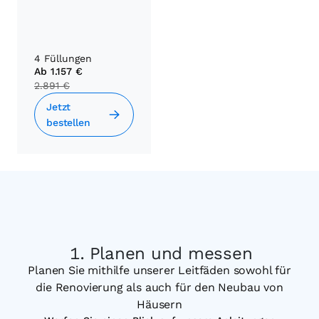
4 Füllungen
Ab
1.157 €
2.891 €
Jetzt
bestellen
Planen und messen
Planen Sie mithilfe unserer Leitfäden sowohl für
die Renovierung als auch für den Neubau von
Häusern