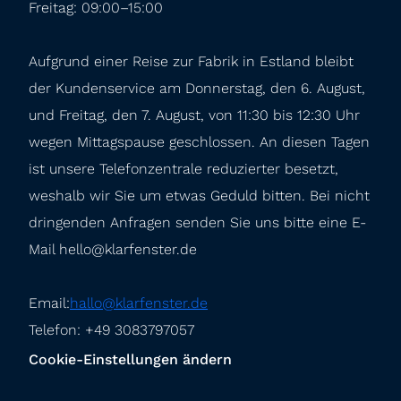
Freitag: 09:00–15:00
Aufgrund einer Reise zur Fabrik in Estland bleibt 
der Kundenservice am Donnerstag, den 6. August, 
und Freitag, den 7. August, von 11:30 bis 12:30 Uhr 
wegen Mittagspause geschlossen. An diesen Tagen 
ist unsere Telefonzentrale reduzierter besetzt, 
weshalb wir Sie um etwas Geduld bitten. Bei nicht 
dringenden Anfragen senden Sie uns bitte eine E-
Mail hello@klarfenster.de
Email:
hallo@klarfenster.de
Telefon: +49 3083797057
Cookie-Einstellungen ändern