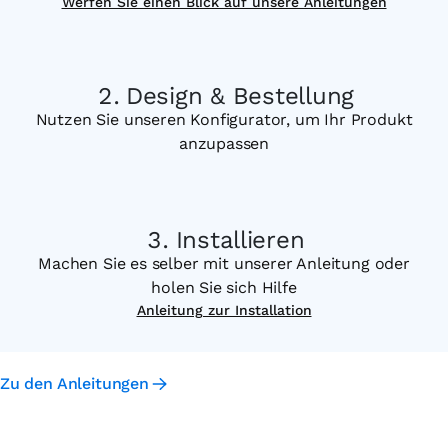
Werfen Sie einen Blick auf unsere Anleitungen
Design & Bestellung
Nutzen Sie unseren Konfigurator, um Ihr Produkt
anzupassen
Installieren
Machen Sie es selber mit unserer Anleitung oder
holen Sie sich Hilfe
Anleitung zur Installation
Zu den Anleitungen