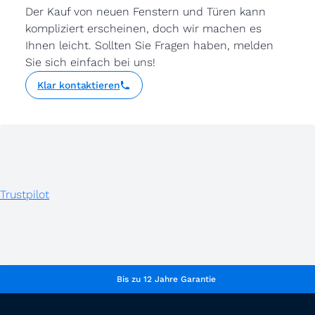
Der Kauf von neuen Fenstern und Türen kann
kompliziert erscheinen, doch wir machen es
Ihnen leicht. Sollten Sie Fragen haben, melden
Sie sich einfach bei uns!
Klar kontaktieren
Trustpilot
Bis zu 12 Jahre Garantie