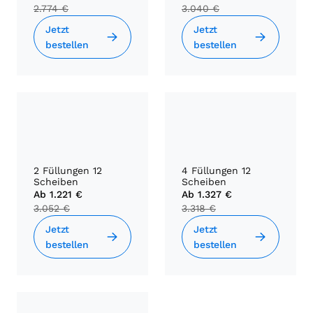
2.774 €
3.040 €
Jetzt
Jetzt
bestellen
bestellen
2 Füllungen 12
4 Füllungen 12
Scheiben
Scheiben
Ab
1.221 €
Ab
1.327 €
3.052 €
3.318 €
Jetzt
Jetzt
bestellen
bestellen