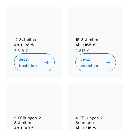
12 Scheiben
16 Scheiben
Ab
1.128 €
Ab
1.165 €
2.819 €
2.912 €
Jetzt
Jetzt
bestellen
bestellen
2 Füllungen 2
4 Füllungen 2
Scheiben
Scheiben
Ab
1.109 €
Ab
1.216 €