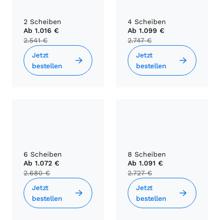
2 Scheiben
4 Scheiben
Ab
1.016 €
Ab
1.099 €
2.541 €
2.747 €
Jetzt
Jetzt
bestellen
bestellen
6 Scheiben
8 Scheiben
Ab
1.072 €
Ab
1.091 €
2.680 €
2.727 €
Jetzt
Jetzt
bestellen
bestellen