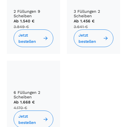
2 Füllungen 9
3 Füllungen 2
Scheiben
Scheiben
Ab
1.540 €
Ab
1.456 €
3.849 €
3.641 €
Jetzt
Jetzt
bestellen
bestellen
6 Füllungen 2
Scheiben
Ab
1.668 €
4.170 €
Jetzt
bestellen