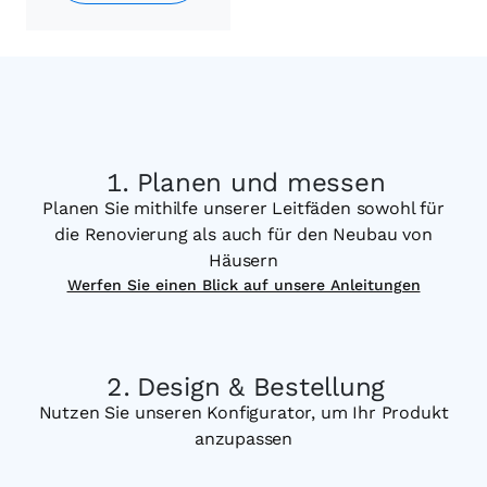
Planen und messen
Planen Sie mithilfe unserer Leitfäden sowohl für
die Renovierung als auch für den Neubau von
Häusern
Werfen Sie einen Blick auf unsere Anleitungen
Design & Bestellung
Nutzen Sie unseren Konfigurator, um Ihr Produkt
anzupassen