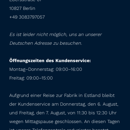
10827 Berlin

+49 3083797057
Es ist leider nicht möglich, uns an unserer 
Deutschen Adresse zu besuchen.
Öffnungszeiten des Kundenservice:
Montag–Donnerstag: 09:00–16:00

Freitag: 09:00–15:00
Aufgrund einer Reise zur Fabrik in Estland bleibt 
der Kundenservice am Donnerstag, den 6. August, 
und Freitag, den 7. August, von 11:30 bis 12:30 Uhr 
wegen Mittagspause geschlossen. An diesen Tagen 