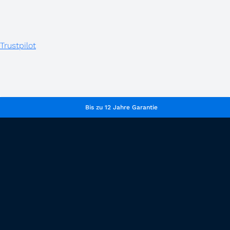
Trustpilot
Bis zu 12 Jahre Garantie