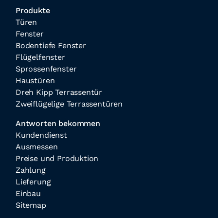
Produkte
Türen
Fenster
Bodentiefe Fenster
Flügelfenster
Sprossenfenster
Haustüren
Dreh Kipp Terrassentür
Zweiflügelige Terrassentüren
Antworten bekommen
Kundendienst
Ausmessen
Preise und Produktion
Zahlung
Lieferung
Einbau
Sitemap