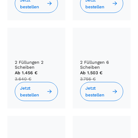
Jetzt
Jetzt
bestellen
bestellen
2 Füllungen 2
2 Füllungen 6
Scheiben
Scheiben
Ab
1.456 €
Ab
1.503 €
3.640 €
3.756 €
Jetzt
Jetzt
bestellen
bestellen