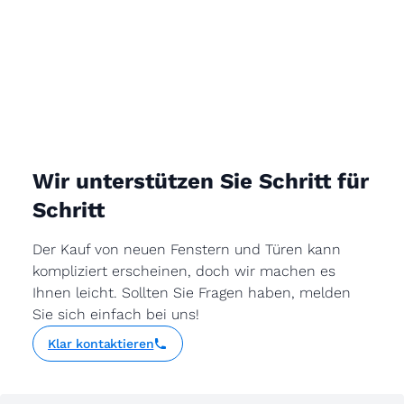
Wir unterstützen Sie Schritt für
Schritt
Der Kauf von neuen Fenstern und Türen kann
kompliziert erscheinen, doch wir machen es
Ihnen leicht. Sollten Sie Fragen haben, melden
Sie sich einfach bei uns!
Klar kontaktieren