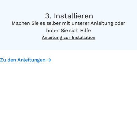
Installieren
Machen Sie es selber mit unserer Anleitung oder
holen Sie sich Hilfe
Anleitung zur Installation
Zu den Anleitungen