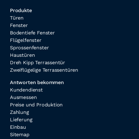
Produkte
Türen
Fenster
Bodentiefe Fenster
Flügelfenster
Sprossenfenster
Haustüren
Dreh Kipp Terrassentür
Zweiflügelige Terrassentüren
Antworten bekommen
Kundendienst
Ausmessen
Preise und Produktion
Zahlung
Lieferung
Einbau
Sitemap