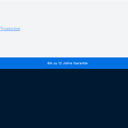
Trustpilot
Bis zu 12 Jahre Garantie