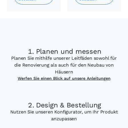
Planen und messen
Planen Sie mithilfe unserer Leitfäden sowohl für
die Renovierung als auch für den Neubau von
Häusern
Werfen Sie einen Blick auf unsere Anleitungen
Design & Bestellung
Nutzen Sie unseren Konfigurator, um Ihr Produkt
anzupassen