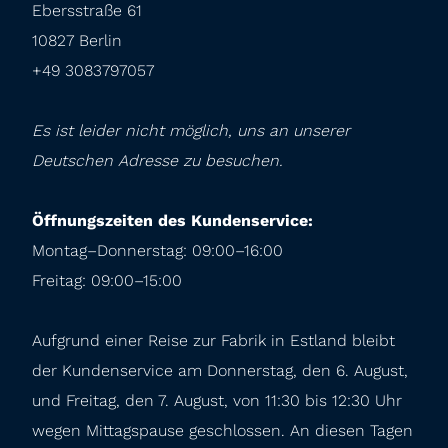
Ebersstraße 61

10827 Berlin

+49 3083797057
Es ist leider nicht möglich, uns an unserer 
Deutschen Adresse zu besuchen.
Öffnungszeiten des Kundenservice:
Montag–Donnerstag: 09:00–16:00

Freitag: 09:00–15:00
Aufgrund einer Reise zur Fabrik in Estland bleibt 
der Kundenservice am Donnerstag, den 6. August, 
und Freitag, den 7. August, von 11:30 bis 12:30 Uhr 
wegen Mittagspause geschlossen. An diesen Tagen 