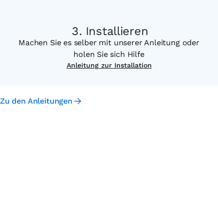
Installieren
Machen Sie es selber mit unserer Anleitung oder
holen Sie sich Hilfe
Anleitung zur Installation
Zu den Anleitungen