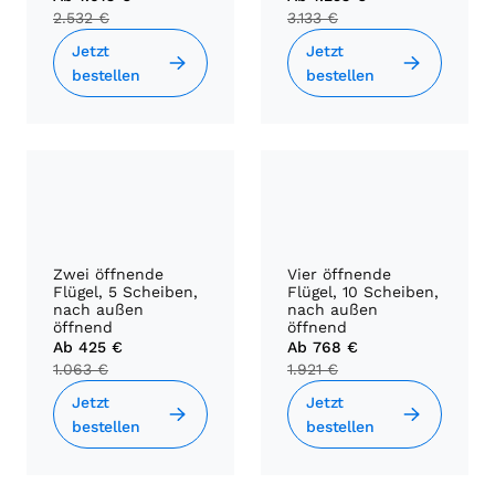
2.532 €
3.133 €
Jetzt
Jetzt
bestellen
bestellen
Zwei öffnende
Vier öffnende
Flügel, 5 Scheiben,
Flügel, 10 Scheiben,
nach außen
nach außen
öffnend
öffnend
Ab
425 €
Ab
768 €
1.063 €
1.921 €
Jetzt
Jetzt
bestellen
bestellen