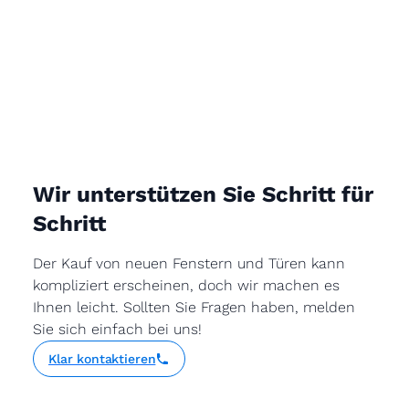
Wir unterstützen Sie Schritt für
Schritt
Der Kauf von neuen Fenstern und Türen kann
kompliziert erscheinen, doch wir machen es
Ihnen leicht. Sollten Sie Fragen haben, melden
Sie sich einfach bei uns!
Klar kontaktieren