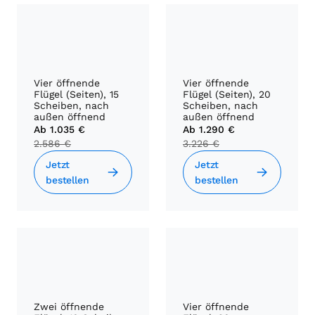
Vier öffnende
Vier öffnende
Flügel (Seiten), 15
Flügel (Seiten), 20
Scheiben, nach
Scheiben, nach
außen öffnend
außen öffnend
Ab
1.035 €
Ab
1.290 €
2.586 €
3.226 €
Jetzt
Jetzt
bestellen
bestellen
Zwei öffnende
Vier öffnende