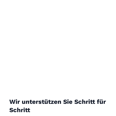
Wir unterstützen Sie Schritt für
Schritt