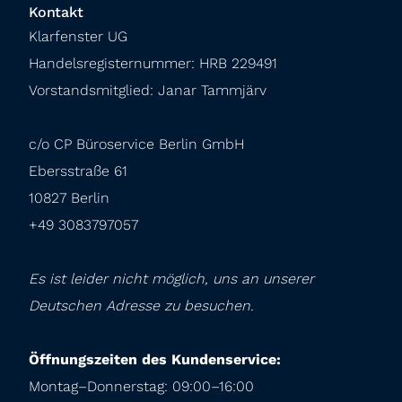
Kontakt
Klarfenster UG

Handelsregisternummer: HRB 229491

Vorstandsmitglied: Janar Tammjärv
c/o CP Büroservice Berlin GmbH

Ebersstraße 61

10827 Berlin

+49 3083797057
Es ist leider nicht möglich, uns an unserer 
Deutschen Adresse zu besuchen.
Öffnungszeiten des Kundenservice:
Montag–Donnerstag: 09:00–16:00
