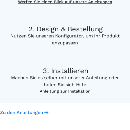
Werfen Sie einen Blick auf unsere Anleitungen
Design & Bestellung
Nutzen Sie unseren Konfigurator, um Ihr Produkt
anzupassen
Installieren
Machen Sie es selber mit unserer Anleitung oder
holen Sie sich Hilfe
Anleitung zur Installation
Zu den Anleitungen