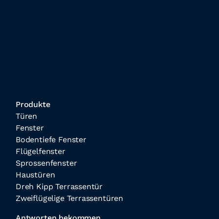
Produkte
Türen
Fenster
Bodentiefe Fenster
Flügelfenster
Sprossenfenster
Haustüren
Dreh Kipp Terrassentür
Zweiflügelige Terrassentüren
Antworten bekommen