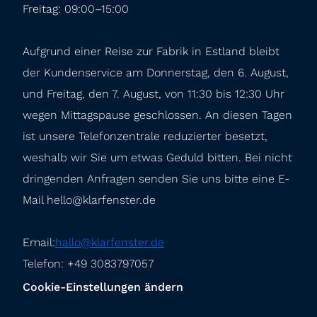
Freitag: 09:00–15:00
Aufgrund einer Reise zur Fabrik in Estland bleibt 
der Kundenservice am Donnerstag, den 6. August, 
und Freitag, den 7. August, von 11:30 bis 12:30 Uhr 
wegen Mittagspause geschlossen. An diesen Tagen 
ist unsere Telefonzentrale reduzierter besetzt, 
weshalb wir Sie um etwas Geduld bitten. Bei nicht 
dringenden Anfragen senden Sie uns bitte eine E-
Mail hello@klarfenster.de
Email:
hallo@klarfenster.de
Telefon: +49 3083797057
Cookie-Einstellungen ändern