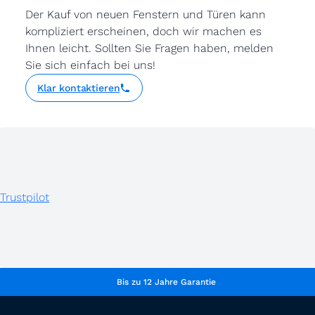
Der Kauf von neuen Fenstern und Türen kann
kompliziert erscheinen, doch wir machen es
Ihnen leicht. Sollten Sie Fragen haben, melden
Sie sich einfach bei uns!
Klar kontaktieren
Trustpilot
Bis zu 12 Jahre Garantie