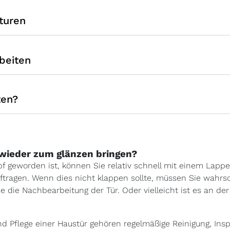
aturen
rbeiten
ten?
wieder zum glänzen bringen?
f geworden ist, können Sie relativ schnell mit einem Lappe
ftragen. Wenn dies nicht klappen sollte, müssen Sie wahrsc
e die Nachbearbeitung der Tür. Oder vielleicht ist es an der
nd Pflege einer Haustür gehören regelmäßige Reinigung, Insp