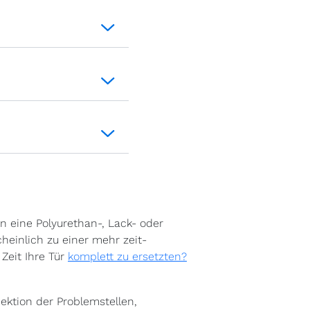
n eine Polyurethan-, Lack- oder
heinlich zu einer mehr zeit-
 Zeit Ihre Tür
komplett zu ersetzten?
ektion der Problemstellen,