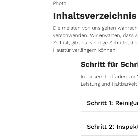
Inhaltsverzeichnis
Die meisten von uns gehen wahrsch
verschwenden. Wir erwarten, dass si
Zeit ist, gibt es wichtige Schritte,
Haustür verlängern können.
Schritt für Sch
In diesem Leitfaden zur
Leistung und Haltbarkeit
Schritt 1: Reinig
Schritt 2: Inspek