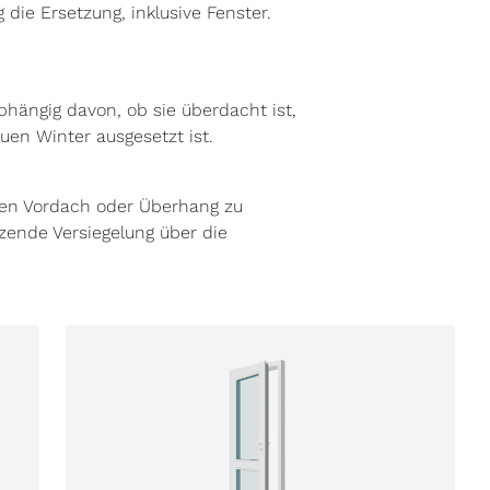
ie Ersetzung, inklusive Fenster.
bhängig davon, ob sie überdacht ist,
uen Winter ausgesetzt ist.
gen Vordach oder Überhang zu
zende Versiegelung über die