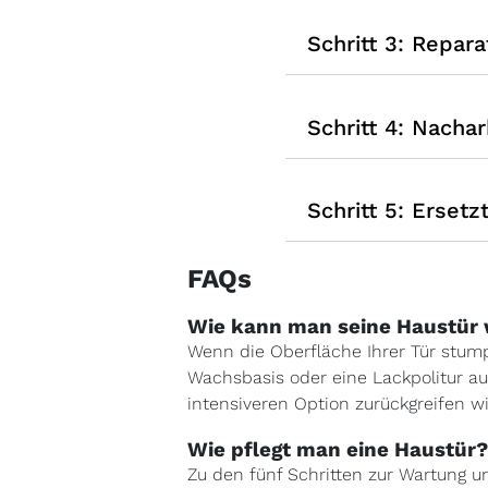
Schritt 3: Repar
Schritt 4: Nacha
Schritt 5: Ersetz
FAQs
Wie kann man seine Haustür 
Wenn die Oberfläche Ihrer Tür stump
Wachsbasis oder eine Lackpolitur au
intensiveren Option zurückgreifen wi
Wie pflegt man eine Haustür?
Zu den fünf Schritten zur Wartung u