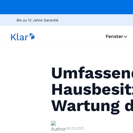
Bis zu 12 Jahre Garantie
Fenster
Umfassend
Hausbesit
Wartung d
06.09.2025