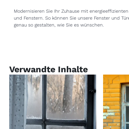
Modernisieren Sie Ihr Zuhause mit energieeffizienten
und Fenstern. So können Sie unsere Fenster und Tür
genau so gestalten, wie Sie es wünschen.
Verwandte Inhalte