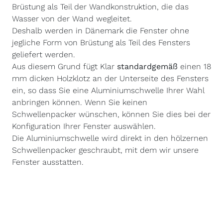
Brüstung als Teil der Wandkonstruktion, die das
Wasser von der Wand wegleitet.
Deshalb werden in Dänemark die Fenster ohne
jegliche Form von Brüstung als Teil des Fensters
geliefert werden.
Aus diesem Grund fügt Klar
standardgemäß
einen 18
mm dicken Holzklotz an der Unterseite des Fensters
ein, so dass Sie eine Aluminiumschwelle Ihrer Wahl
anbringen können. Wenn Sie keinen
Schwellenpacker wünschen, können Sie dies bei der
Konfiguration Ihrer Fenster auswählen.
Die Aluminiumschwelle wird direkt in den hölzernen
Schwellenpacker geschraubt, mit dem wir unsere
Fenster ausstatten.