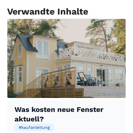
Verwandte Inhalte
Was kosten neue Fenster
aktuell?
#
kaufanleitung