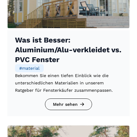
Was ist Besser:
Aluminium/Alu-verkleidet vs.
PVC Fenster
#
material
Bekommen Sie einen tiefen Einblick wie die
unterschiedlichen Materialien in unserem
Ratgeber für Fensterkäufer zusammenpassen.
Mehr sehen