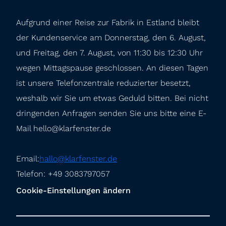
Aufgrund einer Reise zur Fabrik in Estland bleibt 
der Kundenservice am Donnerstag, den 6. August, 
und Freitag, den 7. August, von 11:30 bis 12:30 Uhr 
wegen Mittagspause geschlossen. An diesen Tagen 
ist unsere Telefonzentrale reduzierter besetzt, 
weshalb wir Sie um etwas Geduld bitten. Bei nicht 
dringenden Anfragen senden Sie uns bitte eine E-
Mail hello@klarfenster.de
Email:
hallo@klarfenster.de
Telefon: +49 3083797057
Cookie-Einstellungen ändern