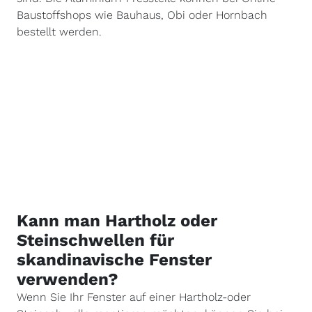
Baustoffshops wie Bauhaus, Obi oder Hornbach
bestellt werden.
Kann man Hartholz oder
Steinschwellen für
skandinavische Fenster
verwenden?
Wenn Sie Ihr Fenster auf einer Hartholz-oder