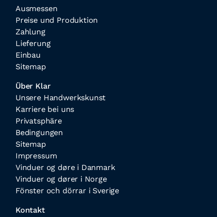
Ausmessen
Preise und Produktion
Zahlung
Lieferung
Einbau
Sitemap
Über Klar
Unsere Handwerkskunst
Karriere bei uns
Privatsphäre
Bedingungen
Sitemap
Impressum
Vinduer og døre i Danmark
Vinduer og dører i Norge
Fönster och dörrar i Sverige
Kontakt