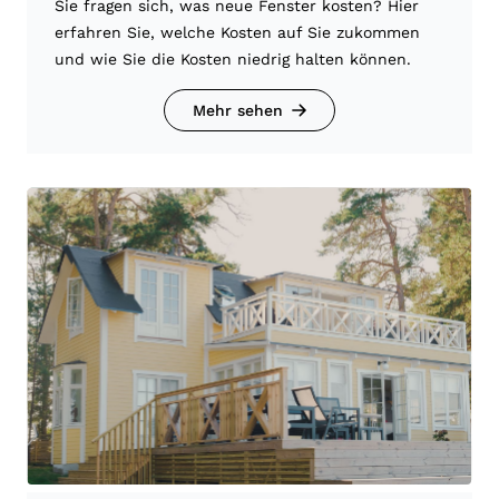
Sie fragen sich, was neue Fenster kosten? Hier
erfahren Sie, welche Kosten auf Sie zukommen
und wie Sie die Kosten niedrig halten können.
Mehr sehen