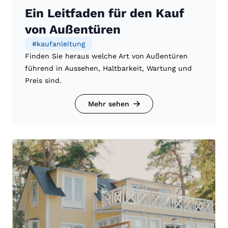
Ein Leitfaden für den Kauf
von Außentüren
#
kaufanleitung
Finden Sie heraus welche Art von Außentüren
führend in Aussehen, Haltbarkeit, Wartung und
Preis sind.
Mehr sehen