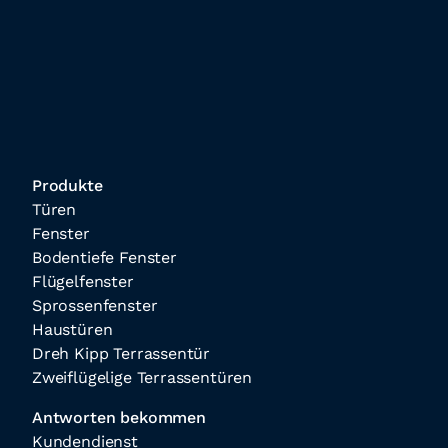
Produkte
Türen
Fenster
Bodentiefe Fenster
Flügelfenster
Sprossenfenster
Haustüren
Dreh Kipp Terrassentür
Zweiflügelige Terrassentüren
Antworten bekommen
Kundendienst