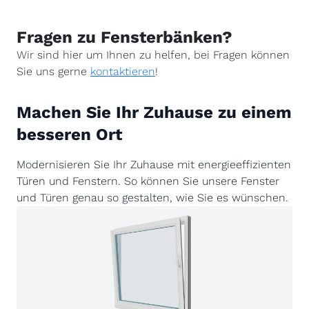
Fragen zu Fensterbänken?
Wir sind hier um Ihnen zu helfen, bei Fragen können
Sie uns gerne
kontaktieren
!
Machen Sie Ihr Zuhause zu einem
besseren Ort
Modernisieren Sie Ihr Zuhause mit energieeffizienten
Türen und Fenstern. So können Sie unsere Fenster
und Türen genau so gestalten, wie Sie es wünschen.