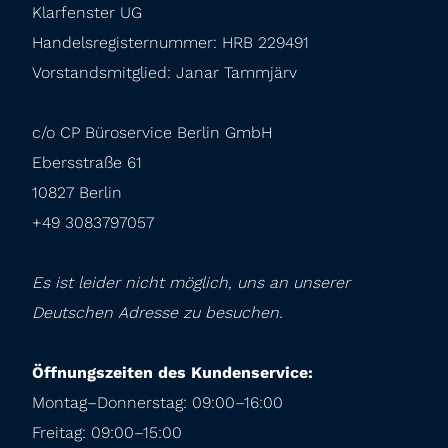
Klarfenster UG

Handelsregisternummer: HRB 229491

Vorstandsmitglied: Janar Tammjärv
c/o CP Büroservice Berlin GmbH

Ebersstraße 61

10827 Berlin

+49 3083797057
Es ist leider nicht möglich, uns an unserer 
Deutschen Adresse zu besuchen.
Öffnungszeiten des Kundenservice:
Montag–Donnerstag: 09:00–16:00

Freitag: 09:00–15:00