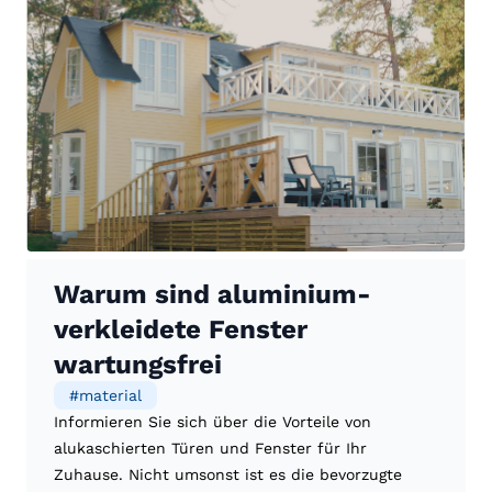
Warum sind aluminium-
verkleidete Fenster
wartungsfrei
#
material
Informieren Sie sich über die Vorteile von
alukaschierten Türen und Fenster für Ihr
Zuhause. Nicht umsonst ist es die bevorzugte