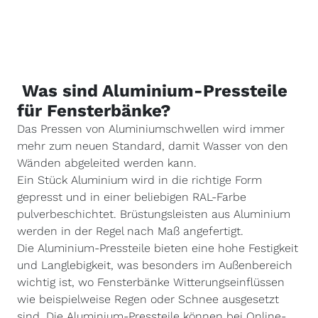
Was sind Aluminium-Pressteile
für Fensterbänke?
Das Pressen von Aluminiumschwellen wird immer
mehr zum neuen Standard, damit Wasser von den
Wänden abgeleited werden kann.
Ein Stück Aluminium wird in die richtige Form
gepresst und in einer beliebigen RAL-Farbe
pulverbeschichtet. Brüstungsleisten aus Aluminium
werden in der Regel nach Maß angefertigt.
Die Aluminium-Pressteile bieten eine hohe Festigkeit
und Langlebigkeit, was besonders im Außenbereich
wichtig ist, wo Fensterbänke Witterungseinflüssen
wie beispielweise Regen oder Schnee ausgesetzt
sind. Die Aluminium-Pressteile können bei Online-