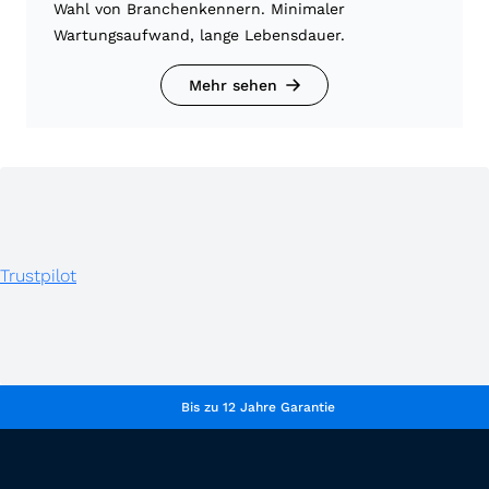
Wahl von Branchenkennern. Minimaler
Wartungsaufwand, lange Lebensdauer.
Mehr sehen
Trustpilot
Bis zu 12 Jahre Garantie