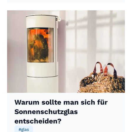
Warum sollte man sich für
Sonnenschutzglas
entscheiden?
#
glas