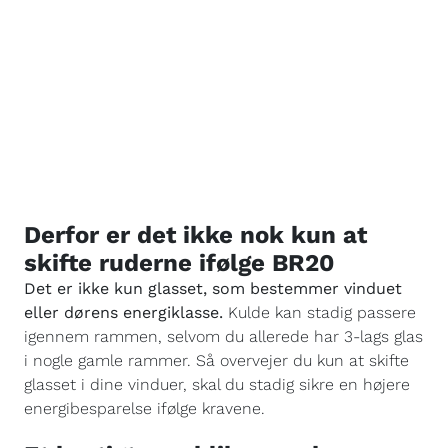
Derfor er det ikke nok kun at
skifte ruderne ifølge BR20
Det er ikke kun glasset, som bestemmer vinduet
eller dørens energiklasse.
Kulde kan stadig passere
igennem rammen, selvom du allerede har 3-lags glas
i nogle gamle rammer. Så overvejer du kun at skifte
glasset i dine vinduer, skal du stadig sikre en højere
energibesparelse ifølge kravene.