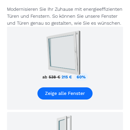
Modernisieren Sie Ihr Zuhause mit energieeffizienten
Türen und Fenstern. So können Sie unsere Fenster
und Türen genau so gestalten, wie Sie es wünschen.
ab
538 €
215 €
60%
Zeige alle Fenster