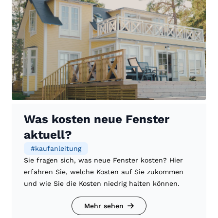
Was kosten neue Fenster
aktuell?
#
kaufanleitung
Sie fragen sich, was neue Fenster kosten? Hier
erfahren Sie, welche Kosten auf Sie zukommen
und wie Sie die Kosten niedrig halten können.
Mehr sehen