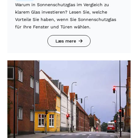
Warum in Sonnenschutzglas im Vergleich zu
klarem Glas investieren? Lesen Sie, welche
Vorteile Sie haben, wenn Sie Sonnenschutzglas
für Ihre Fenster und Türen wählen.
Læs mere