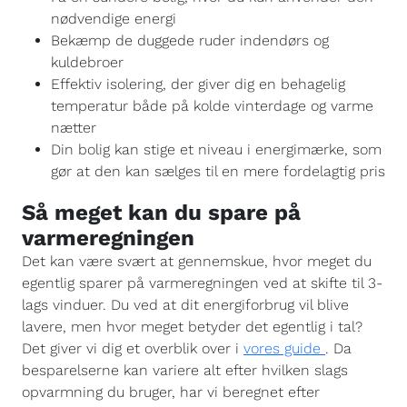
nødvendige energi
Bekæmp de duggede ruder indendørs og
kuldebroer
Effektiv isolering, der giver dig en behagelig
temperatur både på kolde vinterdage og varme
nætter
Din bolig kan stige et niveau i energimærke, som
gør at den kan sælges til en mere fordelagtig pris
Så meget kan du spare på
varmeregningen
Det kan være svært at gennemskue, hvor meget du
egentlig sparer på varmeregningen ved at skifte til 3-
lags vinduer. Du ved at dit energiforbrug vil blive
lavere, men hvor meget betyder det egentlig i tal?
Det giver vi dig et overblik over i
vores guide
. Da
besparelserne kan variere alt efter hvilken slags
opvarmning du bruger, har vi beregnet efter