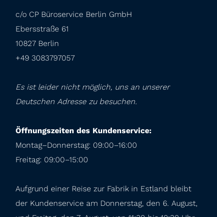
c/o CP Büroservice Berlin GmbH

Ebersstraße 61

10827 Berlin

+49 3083797057
Es ist leider nicht möglich, uns an unserer 
Deutschen Adresse zu besuchen.
Öffnungszeiten des Kundenservice:
Montag–Donnerstag: 09:00–16:00

Freitag: 09:00–15:00
Aufgrund einer Reise zur Fabrik in Estland bleibt 
der Kundenservice am Donnerstag, den 6. August, 