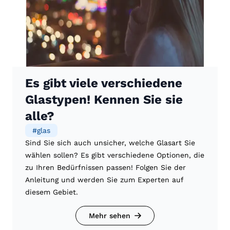
Es gibt viele verschiedene
Glastypen! Kennen Sie sie
alle?
#
glas
Sind Sie sich auch unsicher, welche Glasart Sie
wählen sollen? Es gibt verschiedene Optionen, die
zu Ihren Bedürfnissen passen! Folgen Sie der
Anleitung und werden Sie zum Experten auf
diesem Gebiet.
Mehr sehen