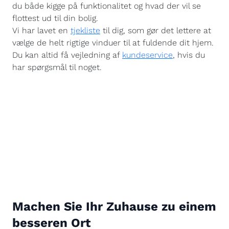
du både kigge på funktionalitet og hvad der vil se
flottest ud til din bolig.
Vi har lavet en
tjekliste
til dig, som gør det lettere at
vælge de helt rigtige vinduer til at fuldende dit hjem.
Du kan altid få vejledning af
kundeservice
, hvis du
har spørgsmål til noget.
Machen Sie Ihr Zuhause zu einem
besseren Ort