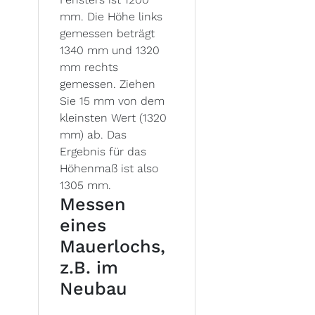
mm. Die Höhe links
gemessen beträgt
1340 mm und 1320
mm rechts
gemessen. Ziehen
Sie 15 mm von dem
kleinsten Wert (1320
mm) ab. Das
Ergebnis für das
Höhenmaß ist also
1305 mm.
Messen
eines
Mauerlochs,
z.B. im
Neubau