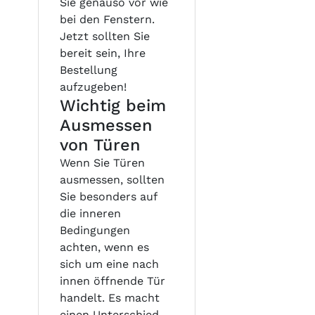
Sie genauso vor wie
bei den Fenstern.
Jetzt sollten Sie
bereit sein, Ihre
Bestellung
aufzugeben!
Wichtig beim
Ausmessen
von Türen
Wenn Sie Türen
ausmessen, sollten
Sie besonders auf
die inneren
Bedingungen
achten, wenn es
sich um eine nach
innen öffnende Tür
handelt. Es macht
einen Unterschied,