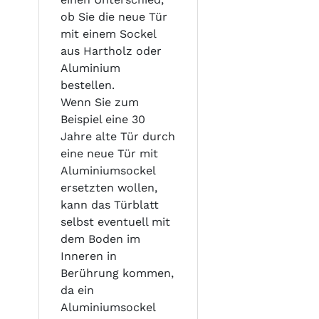
ob Sie die neue Tür
mit einem Sockel
aus Hartholz oder
Aluminium
bestellen.
Wenn Sie zum
Beispiel eine 30
Jahre alte Tür durch
eine neue Tür mit
Aluminiumsockel
ersetzten wollen,
kann das Türblatt
selbst eventuell mit
dem Boden im
Inneren in
Berührung kommen,
da ein
Aluminiumsockel