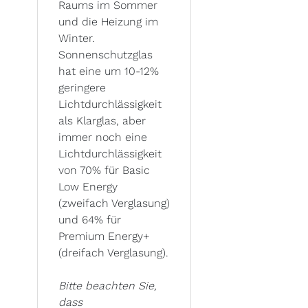
Raums im Sommer
und die Heizung im
Winter.
Sonnenschutzglas
hat eine um 10-12%
geringere
Lichtdurchlässigkeit
als Klarglas, aber
immer noch eine
Lichtdurchlässigkeit
von 70% für Basic
Low Energy
(zweifach Verglasung)
und 64% für
Premium Energy+
(dreifach Verglasung).
Bitte beachten Sie,
dass