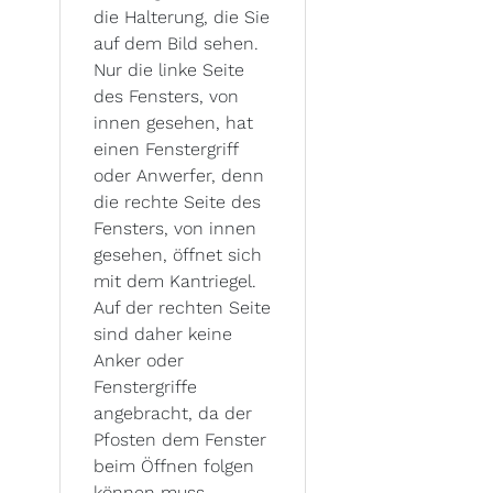
die Halterung, die Sie
auf dem Bild sehen.
Nur die linke Seite
des Fensters, von
innen gesehen, hat
einen Fenstergriff
oder Anwerfer, denn
die rechte Seite des
Fensters, von innen
gesehen, öffnet sich
mit dem Kantriegel.
Auf der rechten Seite
sind daher keine
Anker oder
Fenstergriffe
angebracht, da der
Pfosten dem Fenster
beim Öffnen folgen
können muss.