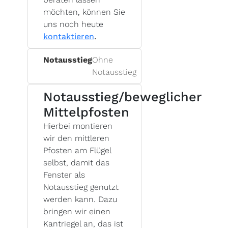
möchten, können Sie
uns noch heute
kontaktieren
.
Notausstieg
Ohne
Notausstieg
Notausstieg/beweglicher
Mittelpfosten
Hierbei montieren
wir den mittleren
Pfosten am Flügel
selbst, damit das
Fenster als
Notausstieg genutzt
werden kann. Dazu
bringen wir einen
Kantriegel an, das ist