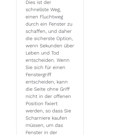
Dies ist der
schnellste Weg,
einen Fluchtweg
durch ein Fenster zu
schaffen, und daher
die sicherste Option,
wenn Sekunden über
Leben und Tod
entscheiden. Wenn
Sie sich für einen
Fenstergriff
entscheiden, kann
die Seite ohne Griff
nicht in der offenen
Position fixiert
werden, so dass Sie
Scharniere kaufen
müssen, um das
Fenster in der