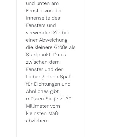
und unten am
Fenster von der
Innenseite des
Fensters und
verwenden Sie bei
einer Abweichung
die kleinere Größe als
Startpunkt. Da es
zwischen dem
Fenster und der
Laibung einen Spalt
für Dichtungen und
Ähnliches gibt,
müssen Sie jetzt 30
Millimeter vom
kleinsten Maß
abziehen.