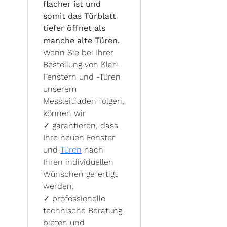
flacher ist und
somit das Türblatt
tiefer öffnet als
manche alte Türen.
Wenn Sie bei Ihrer
Bestellung von Klar-
Fenstern und -Türen
unserem
Messleitfaden folgen,
können wir
✓
garantieren, dass
Ihre neuen Fenster
und
Türen
nach
Ihren individuellen
Wünschen gefertigt
werden.
✓
professionelle
technische Beratung
bieten und