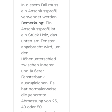
In diesem Fall muss
ein Anschlussprofil
verwendet werden.
Bemerkung:
Ein
Anschlussprofil ist
ein Stück Holz, das
unten am Fenster
angebracht wird, um
den
Höhenunterschied
zwischen innerer
und äußerer
Fensterbank
auszugleichen. Es
hat normalerweise
die genormte
Abmessung von 25,
40 oder 50