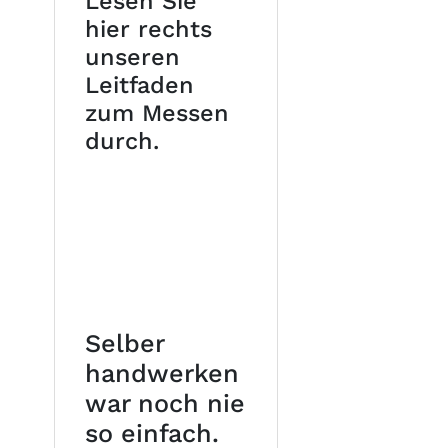
Lesen Sie
hier rechts
unseren
Leitfaden
zum Messen
durch.
Selber
handwerken
war noch nie
so einfach.