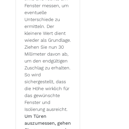
Fenster messen, um
eventuelle
Unterschiede zu
ermitteln. Der
kleinere Wert dient
wieder als Grundlage.
Ziehen Sie nun 30
Millimeter davon ab,
um den endgültigen
Zuschlag zu erhalten.
So wird
sichergestellt, dass
die Höhe wirklich für
das gewünschte
Fenster und
Isolierung ausreicht.
Um Türen
auszumessen, gehen