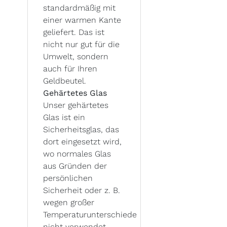
standardmäßig mit
einer warmen Kante
geliefert. Das ist
nicht nur gut für die
Umwelt, sondern
auch für Ihren
Geldbeutel.
Gehärtetes Glas
Unser gehärtetes
Glas ist ein
Sicherheitsglas, das
dort eingesetzt wird,
wo normales Glas
aus Gründen der
persönlichen
Sicherheit oder z. B.
wegen großer
Temperaturunterschiede
nicht verwendet