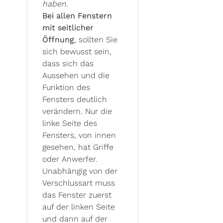
haben.
Bei allen Fenstern
mit seitlicher
Öffnung
, sollten Sie
sich bewusst sein,
dass sich das
Aussehen und die
Funktion des
Fensters deutlich
verändern. Nur die
linke Seite des
Fensters, von innen
gesehen, hat Griffe
oder Anwerfer.
Unabhängig von der
Verschlussart muss
das Fenster zuerst
auf der linken Seite
und dann auf der