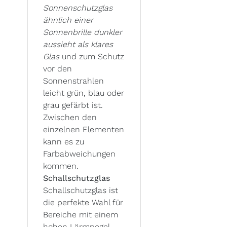
Sonnenschutzglas
ähnlich einer
Sonnenbrille dunkler
aussieht als klares
Glas
und zum Schutz
vor den
Sonnenstrahlen
leicht grün, blau oder
grau gefärbt ist.
Zwischen den
einzelnen Elementen
kann es zu
Farbabweichungen
kommen.
Schallschutzglas
Schallschutzglas ist
die perfekte Wahl für
Bereiche mit einem
hohen Lärmpegel,