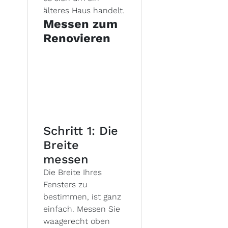
älteres Haus handelt.
Messen zum
Renovieren
Schritt 1: Die
Breite
messen
Die Breite Ihres
Fensters zu
bestimmen, ist ganz
einfach. Messen Sie
waagerecht oben