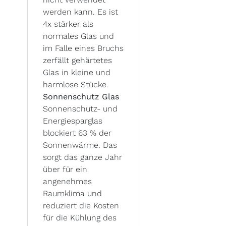
werden kann. Es ist
4x stärker als
normales Glas und
im Falle eines Bruchs
zerfällt gehärtetes
Glas in kleine und
harmlose Stücke.
Sonnenschutz Glas
Sonnenschutz- und
Energiesparglas
blockiert 63 % der
Sonnenwärme. Das
sorgt das ganze Jahr
über für ein
angenehmes
Raumklima und
reduziert die Kosten
für die Kühlung des