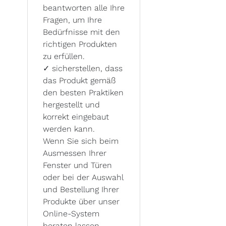
beantworten alle Ihre
Fragen, um Ihre
Bedürfnisse mit den
richtigen Produkten
zu erfüllen.
✓
sicherstellen, dass
das Produkt gemäß
den besten Praktiken
hergestellt und
korrekt eingebaut
werden kann.
Wenn Sie sich beim
Ausmessen Ihrer
Fenster und Türen
oder bei der Auswahl
und Bestellung Ihrer
Produkte über unser
Online-System
beraten lassen