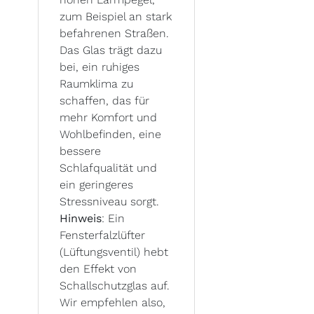
zum Beispiel an stark
befahrenen Straßen.
Das Glas trägt dazu
bei, ein ruhiges
Raumklima zu
schaffen, das für
mehr Komfort und
Wohlbefinden, eine
bessere
Schlafqualität und
ein geringeres
Stressniveau sorgt.
Hinweis
: Ein
Fensterfalzlüfter
(Lüftungsventil) hebt
den Effekt von
Schallschutzglas auf.
Wir empfehlen also,