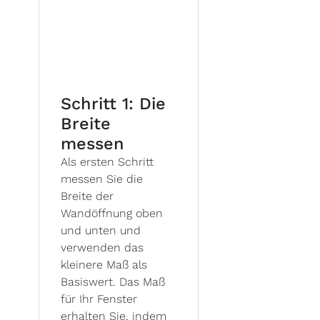
Schritt 1: Die
Breite
messen
Als ersten Schritt
messen Sie die
Breite der
Wandöffnung oben
und unten und
verwenden das
kleinere Maß als
Basiswert. Das Maß
für Ihr Fenster
erhalten Sie, indem