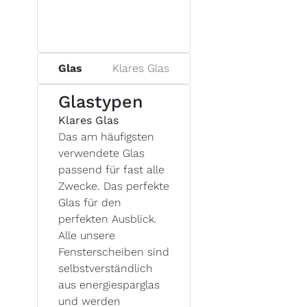
Glas
Klares Glas
Glastypen
Klares Glas
Das am häufigsten
verwendete Glas
passend für fast alle
Zwecke. Das perfekte
Glas für den
perfekten Ausblick.
Alle unsere
Fensterscheiben sind
selbstverständlich
aus energiesparglas
und werden