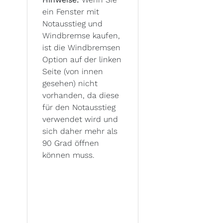
ein Fenster mit
Notausstieg und
Windbremse kaufen,
ist die Windbremsen
Option auf der linken
Seite (von innen
gesehen) nicht
vorhanden, da diese
für den Notausstieg
verwendet wird und
sich daher mehr als
90 Grad öffnen
können muss.