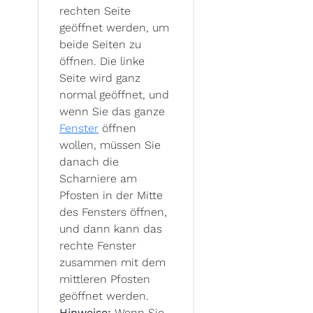
rechten Seite
geöffnet werden, um
beide Seiten zu
öffnen. Die linke
Seite wird ganz
normal geöffnet, und
wenn Sie das ganze
Fenster
öffnen
wollen, müssen Sie
danach die
Scharniere am
Pfosten in der Mitte
des Fensters öffnen,
und dann kann das
rechte Fenster
zusammen mit dem
mittleren Pfosten
geöffnet werden.
Hinweise:
Wenn Sie