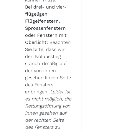
Bei drei- und vier-
flügeligen
Flügelfenstern,
Sprossenfenstern
oder Fenstern mit
Oberlicht:
Beachten
Sie bitte, dass wir
den Notausstieg
standardmäßig auf
der von innen
gesehen linken Seite
des Fensters
anbringen.
Leider ist
es nicht möglich, die
Rettungsöffnung von
innen gesehen auf
der rechten Seite
des Fensters zu