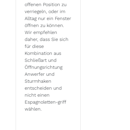
offenen Position zu
verriegeln, oder im
Alltag nur ein Fenster
öffnen zu können.
Wir empfehlen
daher, dass Sie sich
für diese
Kombination aus
Schließart und
Öffnungsrichtung
Anwerfer und
Sturmhaken
entscheiden und
nicht einen
Espagnoletten-griff
wählen.