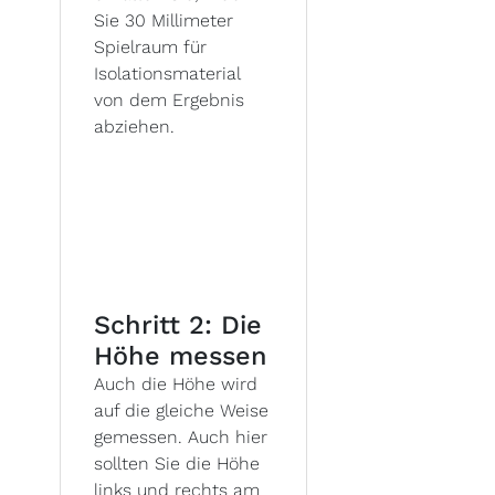
Sie 30 Millimeter
Spielraum für
Isolationsmaterial
von dem Ergebnis
abziehen.
Schritt 2: Die
Höhe messen
Auch die Höhe wird
auf die gleiche Weise
gemessen. Auch hier
sollten Sie die Höhe
links und rechts am