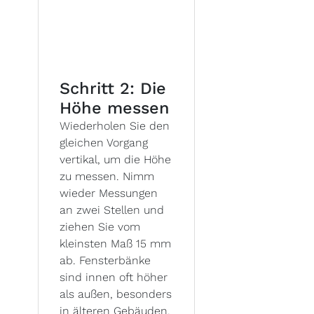
Schritt 2: Die
Höhe messen
Wiederholen Sie den
gleichen Vorgang
vertikal, um die Höhe
zu messen. Nimm
wieder Messungen
an zwei Stellen und
ziehen Sie vom
kleinsten Maß 15 mm
ab. Fensterbänke
sind innen oft höher
als außen, besonders
in älteren Gebäuden.