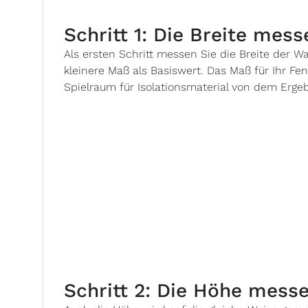
Schritt 1: Die Breite mess
Als ersten Schritt messen Sie die Breite der
kleinere Maß als Basiswert. Das Maß für Ihr Fen
Spielraum für Isolationsmaterial von dem Erge
Schritt 2: Die Höhe mess