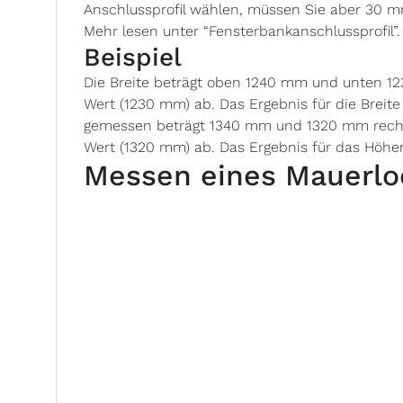
Anschlussprofil wählen, müssen Sie aber 30
Mehr lesen unter “Fensterbankanschlussprofil”.
Beispiel
Die Breite beträgt oben 1240 mm und unten 1
Wert (1230 mm) ab. Das Ergebnis für die Breite
gemessen beträgt 1340 mm und 1320 mm recht
Wert (1320 mm) ab. Das Ergebnis für das Höhe
Messen eines Mauerlo