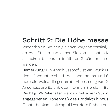
Schritt 2: Die Höhe mess
Wiederholen Sie den gleichen Vorgang vertik
an zwei Stellen und ziehen Sie vom kleinsten
als außen, besonders in älteren Gebäuden. In 
werden.
Bemerkung:
Ein Anschlussprofil ist ein Stück
den Höhenunterschied zwischen innerer und ä
normalerweise die genormte Abmessung von 25,
Anschlussprofile anbieten, können Sie sie in B
Wichtig! PVC-Fenster
werden mit einem
30-m
angegebenen Höhenmaß des Produkts hinzug
Fensterbankanschlussprofil vor dem Einbau en