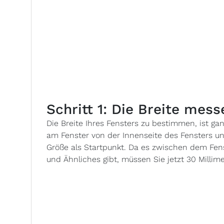
Schritt 1: Die Breite mess
Die Breite Ihres Fensters zu bestimmen, ist g
am Fenster von der Innenseite des Fensters u
Größe als Startpunkt. Da es zwischen dem Fen
und Ähnliches gibt, müssen Sie jetzt 30 Milli