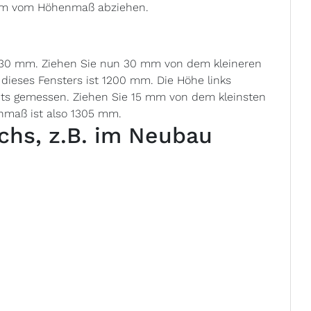
 mm vom Höhenmaß abziehen.
230 mm. Ziehen Sie nun 30 mm von dem kleineren
 dieses Fensters ist 1200 mm. Die Höhe links
s gemessen. Ziehen Sie 15 mm von dem kleinsten
nmaß ist also 1305 mm.
chs, z.B. im Neubau