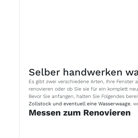
Selber handwerken war
Es gibt zwei verschiedene Arten, Ihre Fenster
renovieren oder ob Sie sie für ein komplett ne
Bevor Sie anfangen, halten Sie Folgendes berei
Zollstock und eventuell eine Wasserwaage
, w
Messen zum Renovieren