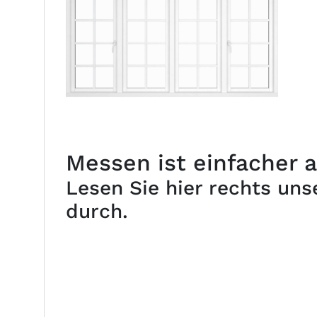
Messen ist einfacher a
Lesen Sie hier rechts un
durch.