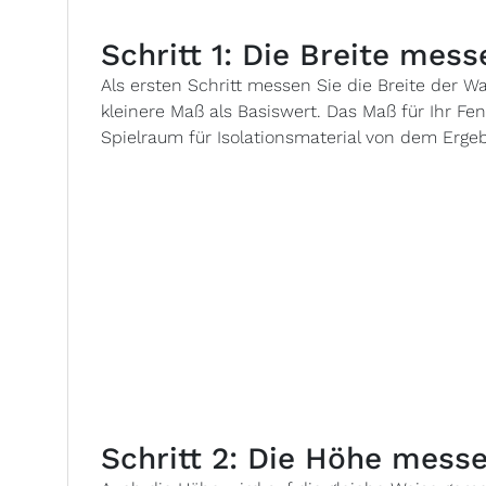
Schritt 1: Die Breite mess
Als ersten Schritt messen Sie die Breite der
kleinere Maß als Basiswert. Das Maß für Ihr Fen
Spielraum für Isolationsmaterial von dem Erge
Schritt 2: Die Höhe mess