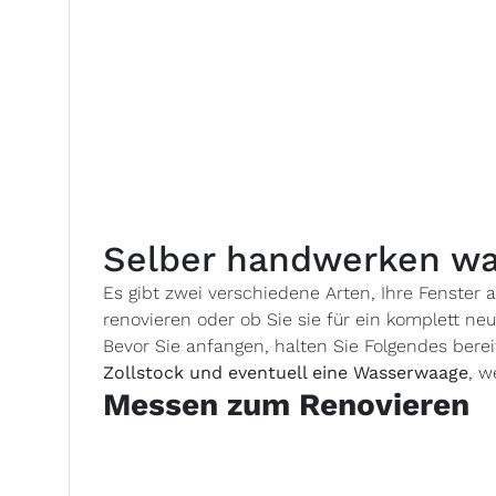
Selber handwerken war
Es gibt zwei verschiedene Arten, Ihre Fenster
renovieren oder ob Sie sie für ein komplett ne
Bevor Sie anfangen, halten Sie Folgendes berei
Zollstock und eventuell eine Wasserwaage
, w
Messen zum Renovieren