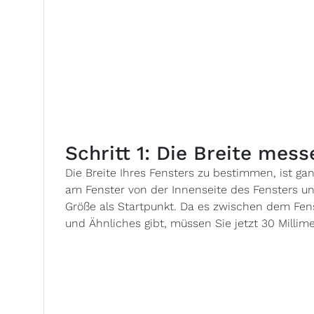
Schritt 1: Die Breite mess
Die Breite Ihres Fensters zu bestimmen, ist g
am Fenster von der Innenseite des Fensters u
Größe als Startpunkt. Da es zwischen dem Fen
und Ähnliches gibt, müssen Sie jetzt 30 Milli