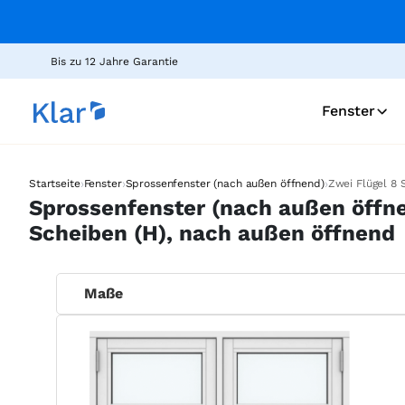
Bis zu 12 Jahre Garantie
Fenster
›
›
›
Startseite
Fenster
Sprossenfenster (nach außen öffnend)
Zwei Flügel 8 
Sprossenfenster (nach außen öffne
Scheiben (H), nach außen öffnend
Maße