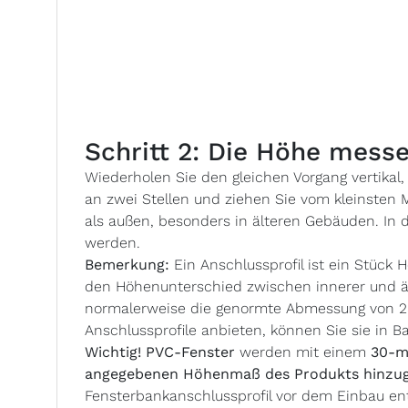
Schritt 2: Die Höhe mess
Wiederholen Sie den gleichen Vorgang vertik
an zwei Stellen und ziehen Sie vom kleinsten
als außen, besonders in älteren Gebäuden. In 
werden.
Bemerkung:
Ein Anschlussprofil ist ein Stück
den Höhenunterschied zwischen innerer und ä
normalerweise die genormte Abmessung von 25,
Anschlussprofile anbieten, können Sie sie in B
Wichtig! PVC-Fenster
werden mit einem
30-m
angegebenen Höhenmaß des Produkts hinzug
Fensterbankanschlussprofil vor dem Einbau en