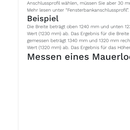
Anschlussprofil wählen, müssen Sie aber 30
Mehr lesen unter “Fensterbankanschlussprofil”.
Beispiel
Die Breite beträgt oben 1240 mm und unten 1
Wert (1230 mm) ab. Das Ergebnis für die Breite
gemessen beträgt 1340 mm und 1320 mm recht
Wert (1320 mm) ab. Das Ergebnis für das Höhe
Messen eines Mauerlo