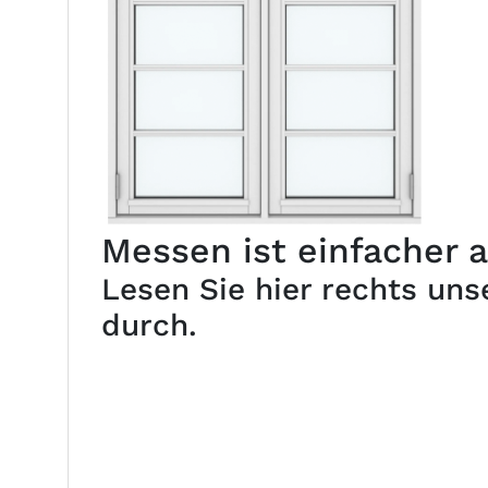
Messen ist einfacher a
Lesen Sie hier rechts un
durch.