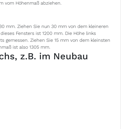
 mm vom Höhenmaß abziehen.
230 mm. Ziehen Sie nun 30 mm von dem kleineren
 dieses Fensters ist 1200 mm. Die Höhe links
s gemessen. Ziehen Sie 15 mm von dem kleinsten
nmaß ist also 1305 mm.
chs, z.B. im Neubau