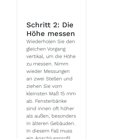
Schritt 2: Die
Höhe messen
Wiederholen Sie den
gleichen Vorgang
vertikal, um die Höhe
zu messen. Nimm
wieder Messungen
an zwei Stellen und
ziehen Sie vom
kleinsten Maß 15 mm
ab. Fensterbänke
sind innen oft höher
als außen, besonders
in älteren Gebäuden.
In diesem Fall muss
ein Anschlussprofil