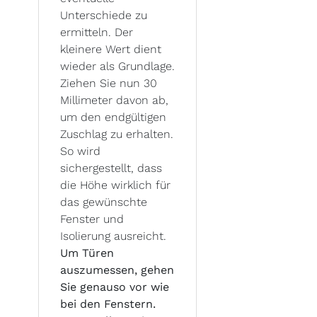
Unterschiede zu
ermitteln. Der
kleinere Wert dient
wieder als Grundlage.
Ziehen Sie nun 30
Millimeter davon ab,
um den endgültigen
Zuschlag zu erhalten.
So wird
sichergestellt, dass
die Höhe wirklich für
das gewünschte
Fenster und
Isolierung ausreicht.
Um Türen
auszumessen, gehen
Sie genauso vor wie
bei den Fenstern.