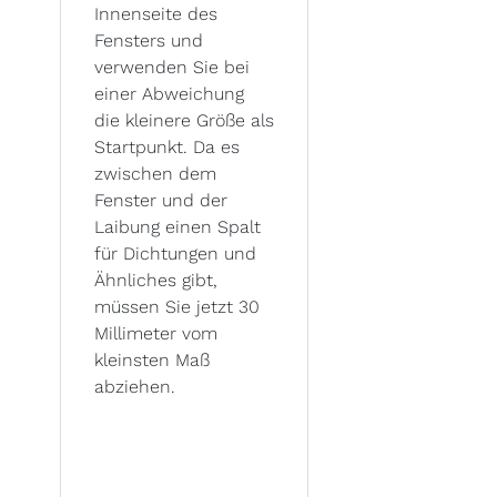
Innenseite des
Fensters und
verwenden Sie bei
einer Abweichung
die kleinere Größe als
Startpunkt. Da es
zwischen dem
Fenster und der
Laibung einen Spalt
für Dichtungen und
Ähnliches gibt,
müssen Sie jetzt 30
Millimeter vom
kleinsten Maß
abziehen.