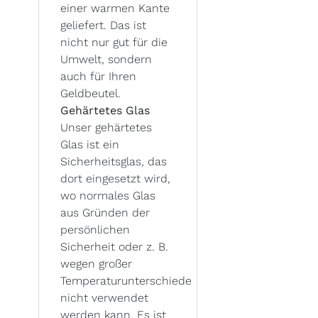
einer warmen Kante
geliefert. Das ist
nicht nur gut für die
Umwelt, sondern
auch für Ihren
Geldbeutel.
Gehärtetes Glas
Unser gehärtetes
Glas ist ein
Sicherheitsglas, das
dort eingesetzt wird,
wo normales Glas
aus Gründen der
persönlichen
Sicherheit oder z. B.
wegen großer
Temperaturunterschiede
nicht verwendet
werden kann. Es ist