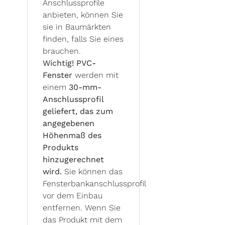
Anschlussprofile
anbieten, können Sie
sie in Baumärkten
finden, falls Sie eines
brauchen.
Wichtig! PVC-
Fenster
werden mit
einem
30-mm-
Anschlussprofil
geliefert, das zum
angegebenen
Höhenmaß des
Produkts
hinzugerechnet
wird.
Sie können das
Fensterbankanschlussprofil
vor dem Einbau
entfernen. Wenn Sie
das Produkt mit dem