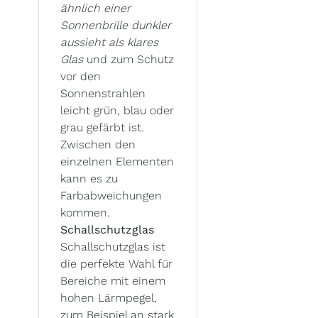
ähnlich einer
Sonnenbrille dunkler
aussieht als klares
Glas
und zum Schutz
vor den
Sonnenstrahlen
leicht grün, blau oder
grau gefärbt ist.
Zwischen den
einzelnen Elementen
kann es zu
Farbabweichungen
kommen.
Schallschutzglas
Schallschutzglas ist
die perfekte Wahl für
Bereiche mit einem
hohen Lärmpegel,
zum Beispiel an stark