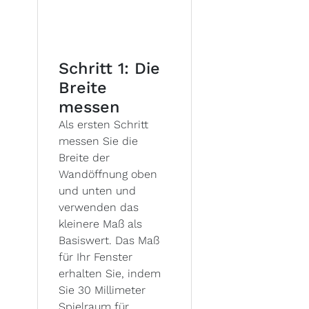
Schritt 1: Die
Breite
messen
Als ersten Schritt
messen Sie die
Breite der
Wandöffnung oben
und unten und
verwenden das
kleinere Maß als
Basiswert. Das Maß
für Ihr Fenster
erhalten Sie, indem
Sie 30 Millimeter
Spielraum für