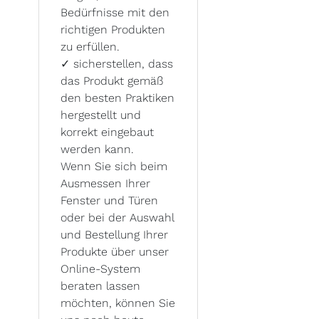
Bedürfnisse mit den
richtigen Produkten
zu erfüllen.
✓
sicherstellen, dass
das Produkt gemäß
den besten Praktiken
hergestellt und
korrekt eingebaut
werden kann.
Wenn Sie sich beim
Ausmessen Ihrer
Fenster und Türen
oder bei der Auswahl
und Bestellung Ihrer
Produkte über unser
Online-System
beraten lassen
möchten, können Sie