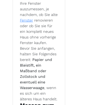
Ihre Fenster
auszumessen, je
nachdem, ob Sie alte
Fenster
renovieren
oder ob Sie sie für
ein komplett neues
Haus ohne vorherige
Fenster kaufen.
Bevor Sie anfangen,
halten Sie Folgendes
bereit:
Papier und
Bleistift, ein
Maßband oder
Zollstock und
eventuell eine
Wasserwaage
, wenn
es sich um ein
älteres Haus handelt.