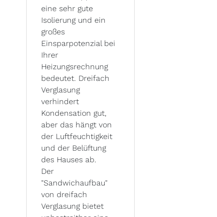
eine sehr gute
Isolierung und ein
großes
Einsparpotenzial bei
Ihrer
Heizungsrechnung
bedeutet. Dreifach
Verglasung
verhindert
Kondensation gut,
aber das hängt von
der Luftfeuchtigkeit
und der Belüftung
des Hauses ab.
Der
"Sandwichaufbau"
von dreifach
Verglasung bietet