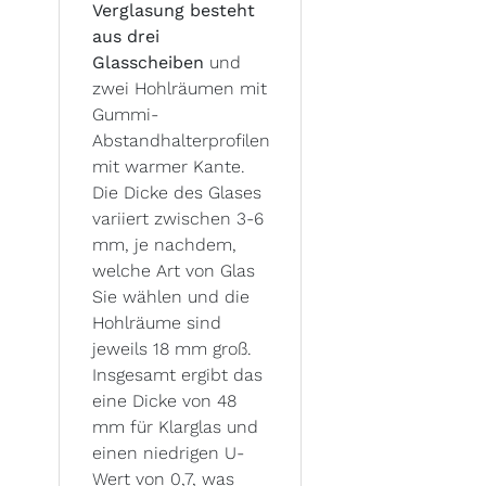
Verglasung besteht
aus drei
Glasscheiben
und
zwei Hohlräumen mit
Gummi-
Abstandhalterprofilen
mit warmer Kante.
Die Dicke des Glases
variiert zwischen 3-6
mm, je nachdem,
welche Art von Glas
Sie wählen und die
Hohlräume sind
jeweils 18 mm groß.
Insgesamt ergibt das
eine Dicke von 48
mm für Klarglas und
einen niedrigen U-
Wert von 0,7, was