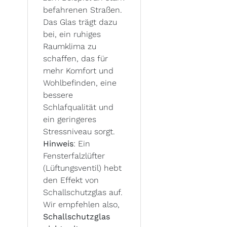
befahrenen Straßen.
Das Glas trägt dazu
bei, ein ruhiges
Raumklima zu
schaffen, das für
mehr Komfort und
Wohlbefinden, eine
bessere
Schlafqualität und
ein geringeres
Stressniveau sorgt.
Hinweis
: Ein
Fensterfalzlüfter
(Lüftungsventil) hebt
den Effekt von
Schallschutzglas auf.
Wir empfehlen also,
Schallschutzglas