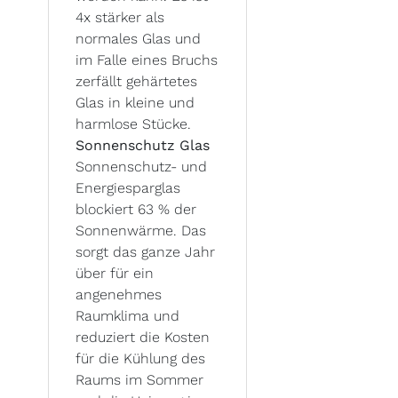
4x stärker als
normales Glas und
im Falle eines Bruchs
zerfällt gehärtetes
Glas in kleine und
harmlose Stücke.
Sonnenschutz Glas
Sonnenschutz- und
Energiesparglas
blockiert 63 % der
Sonnenwärme. Das
sorgt das ganze Jahr
über für ein
angenehmes
Raumklima und
reduziert die Kosten
für die Kühlung des
Raums im Sommer