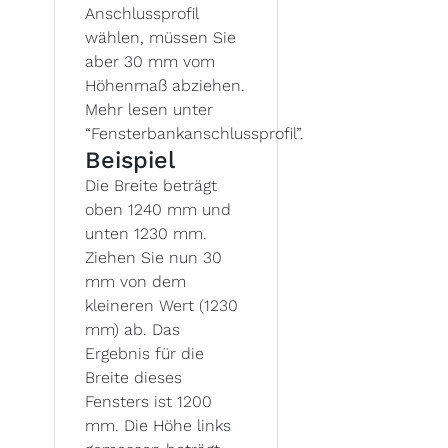
Anschlussprofil
wählen, müssen Sie
aber 30 mm vom
Höhenmaß abziehen.
Mehr lesen unter
“Fensterbankanschlussprofil”.
Beispiel
Die Breite beträgt
oben 1240 mm und
unten 1230 mm.
Ziehen Sie nun 30
mm von dem
kleineren Wert (1230
mm) ab. Das
Ergebnis für die
Breite dieses
Fensters ist 1200
mm. Die Höhe links