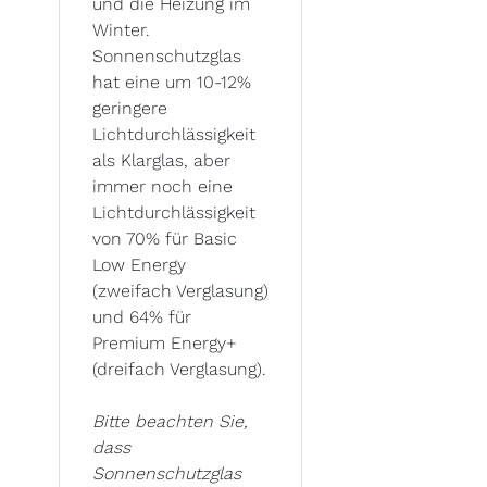
und die Heizung im
Winter.
Sonnenschutzglas
hat eine um 10-12%
geringere
Lichtdurchlässigkeit
als Klarglas, aber
immer noch eine
Lichtdurchlässigkeit
von 70% für Basic
Low Energy
(zweifach Verglasung)
und 64% für
Premium Energy+
(dreifach Verglasung).
Bitte beachten Sie,
dass
Sonnenschutzglas