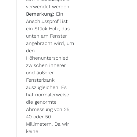
verwendet werden.
Bemerkung:
Ein
Anschlussprofil ist
ein Stück Holz, das
unten am Fenster
angebracht wird, um
den
Höhenunterschied
zwischen innerer
und äußerer
Fensterbank
auszugleichen. Es
hat normalerweise
die genormte
Abmessung von 25,
40 oder 50
Millimetern. Da wir
keine