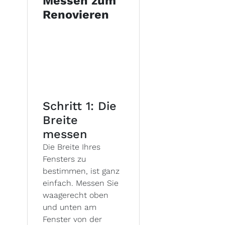
Messen zum
Renovieren
Schritt 1: Die
Breite
messen
Die Breite Ihres
Fensters zu
bestimmen, ist ganz
einfach. Messen Sie
waagerecht oben
und unten am
Fenster von der