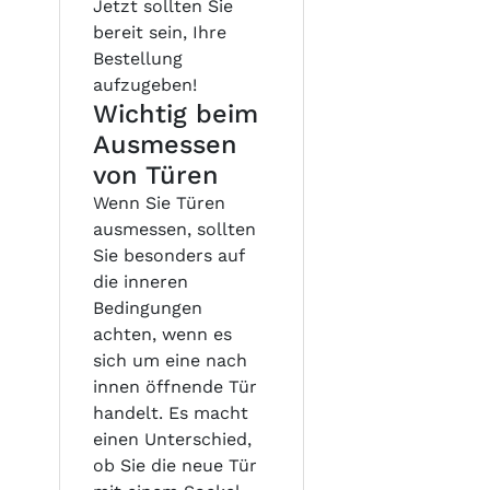
Jetzt sollten Sie
bereit sein, Ihre
Bestellung
aufzugeben!
Wichtig beim
Ausmessen
von Türen
Wenn Sie Türen
ausmessen, sollten
Sie besonders auf
die inneren
Bedingungen
achten, wenn es
sich um eine nach
innen öffnende Tür
handelt. Es macht
einen Unterschied,
ob Sie die neue Tür