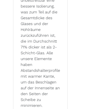
unbestreitbar eine
bessere Isolierung,
was zum Teil auf die
Gesamtdicke des
Glases und der
Hohlräume
zurückzuführen ist,
die im Durchschnitt
71% dicker ist als 2-
Schicht-Glas. Alle
unsere Elemente
haben
Abstandshalterprofile
mit warmer Kante,
um das Beschlagen
auf der Innenseite an
den Seiten der
Scheibe zu
minimieren.