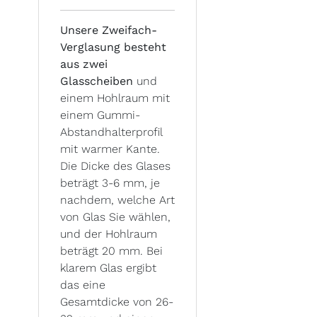
Unsere Zweifach-
Verglasung besteht
aus zwei
Glasscheiben
und
einem Hohlraum mit
einem Gummi-
Abstandhalterprofil
mit warmer Kante.
Die Dicke des Glases
beträgt 3-6 mm, je
nachdem, welche Art
von Glas Sie wählen,
und der Hohlraum
beträgt 20 mm. Bei
klarem Glas ergibt
das eine
Gesamtdicke von 26-