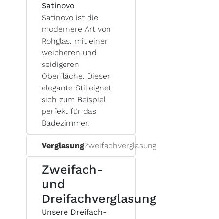
Satinovo
Satinovo ist die
modernere Art von
Rohglas, mit einer
weicheren und
seidigeren
Oberfläche. Dieser
elegante Stil eignet
sich zum Beispiel
perfekt für das
Badezimmer.
Verglasung
Zweifachverglasung
Zweifach-
und
Dreifachverglasung
Unsere Dreifach-