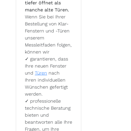
tiefer öffnet als
manche alte Türen.
Wenn Sie bei Ihrer
Bestellung von Klar-
Fenstern und -Türen
unserem
Messleitfaden folgen,
können wir
✓
garantieren, dass
Ihre neuen Fenster
und
Türen
nach
Ihren individuellen
Wünschen gefertigt
werden.
✓
professionelle
technische Beratung
bieten und
beantworten alle Ihre
Fragen, um Ihre