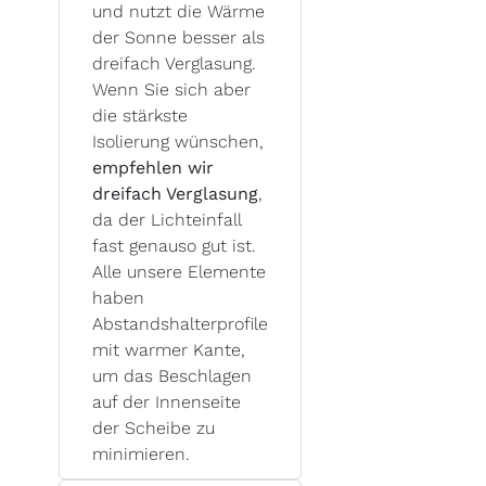
und nutzt die Wärme
der Sonne besser als
dreifach Verglasung.
Wenn Sie sich aber
die stärkste
Isolierung wünschen,
empfehlen wir
dreifach Verglasung
,
da der Lichteinfall
fast genauso gut ist.
Alle unsere Elemente
haben
Abstandshalterprofile
mit warmer Kante,
um das Beschlagen
auf der Innenseite
der Scheibe zu
minimieren.