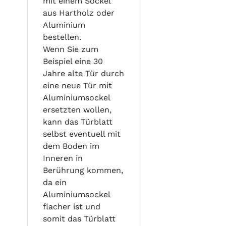
mit einem Sockel
aus Hartholz oder
Aluminium
bestellen.
Wenn Sie zum
Beispiel eine 30
Jahre alte Tür durch
eine neue Tür mit
Aluminiumsockel
ersetzten wollen,
kann das Türblatt
selbst eventuell mit
dem Boden im
Inneren in
Berührung kommen,
da ein
Aluminiumsockel
flacher ist und
somit das Türblatt