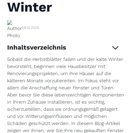
Winter
09.10.2025
Inhaltsverzeichnis
Sobald die Herbstblätter fallen und der kalte Winter
bevorsteht, beginnen viele Hausbesitzer mit
Renovierungsprojekten, um ihre Häuser auf die
kälteren Monate vorzubereiten. Im Fokus steht vor
allem die Anschaffung neuer Fenster und Türen.
Aber bevor Sie diese lebenswichtigen Komponenten
in Ihrem Zuhause installieren, ist es wichtig,
sicherzustellen, dass sie ordnungsgemäß gelagert
und vor Witterungseinflüssen und möglichen
Schäden geschützt werden. In diesem Blog-Artikel
zeigen wir Ihnen, wie Sie Ihre neu gekauften Fenster