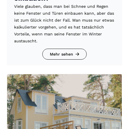
Viele glauben, dass man bei Schnee und Regen
keine Fenster und Türen einbauen kann, aber das
ist zum Glück nicht der Fall. Man muss nur etwas
kalkulierter vorgehen, und es hat tatsächlich
Vorteile, wenn man seine Fenster im Winter
austauscht.
Mehr sehen