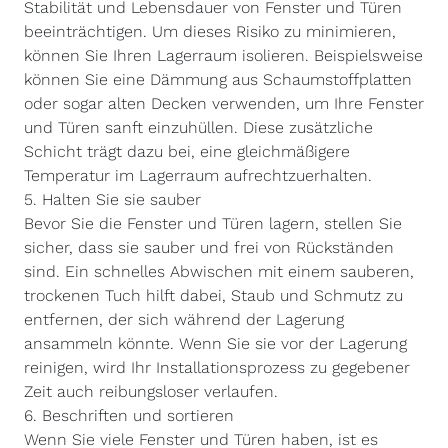
Stabilität und Lebensdauer von Fenster und Türen
beeinträchtigen. Um dieses Risiko zu minimieren,
können Sie Ihren Lagerraum isolieren. Beispielsweise
können Sie eine Dämmung aus Schaumstoffplatten
oder sogar alten Decken verwenden, um Ihre Fenster
und Türen sanft einzuhüllen. Diese zusätzliche
Schicht trägt dazu bei, eine gleichmäßigere
Temperatur im Lagerraum aufrechtzuerhalten.
5. Halten Sie sie sauber
Bevor Sie die Fenster und Türen lagern, stellen Sie
sicher, dass sie sauber und frei von Rückständen
sind. Ein schnelles Abwischen mit einem sauberen,
trockenen Tuch hilft dabei, Staub und Schmutz zu
entfernen, der sich während der Lagerung
ansammeln könnte. Wenn Sie sie vor der Lagerung
reinigen, wird Ihr Installationsprozess zu gegebener
Zeit auch reibungsloser verlaufen.
6. Beschriften und sortieren
Wenn Sie viele Fenster und Türen haben, ist es