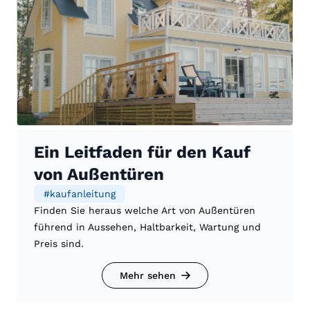
Ein Leitfaden für den Kauf
von Außentüren
#
kaufanleitung
Finden Sie heraus welche Art von Außentüren
führend in Aussehen, Haltbarkeit, Wartung und
Preis sind.
Mehr sehen