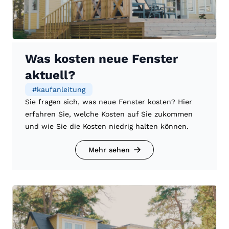
Was kosten neue Fenster
aktuell?
#
kaufanleitung
Sie fragen sich, was neue Fenster kosten? Hier
erfahren Sie, welche Kosten auf Sie zukommen
und wie Sie die Kosten niedrig halten können.
Mehr sehen