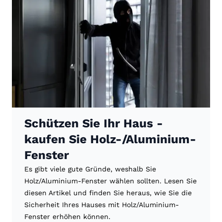
Schützen Sie Ihr Haus -
kaufen Sie Holz-/Aluminium-
Fenster
Es gibt viele gute Gründe, weshalb Sie
Holz/Aluminium-Fenster wählen sollten. Lesen Sie
diesen Artikel und finden Sie heraus, wie Sie die
Sicherheit Ihres Hauses mit Holz/Aluminium-
Fenster erhöhen können.