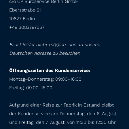
c/o CP Büroservice Berlin GmbH

Ebersstraße 61

10827 Berlin

+49 3083797057
Es ist leider nicht möglich, uns an unserer 
Deutschen Adresse zu besuchen.
Öffnungszeiten des Kundenservice:
Montag–Donnerstag: 09:00–16:00

Freitag: 09:00–15:00
Aufgrund einer Reise zur Fabrik in Estland bleibt 
der Kundenservice am Donnerstag, den 6. August, 
und Freitag, den 7. August, von 11:30 bis 12:30 Uhr 