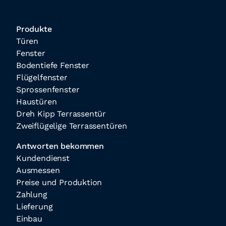
Produkte
Türen
Fenster
Bodentiefe Fenster
Flügelfenster
Sprossenfenster
Haustüren
Dreh Kipp Terrassentür
Zweiflügelige Terrassentüren
Antworten bekommen
Kundendienst
Ausmessen
Preise und Produktion
Zahlung
Lieferung
Einbau