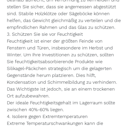
stellen Sie sicher, dass sie angemessen abgestützt
sind. Stabile Holzklötze oder Sägeböcke können
helfen, das Gewicht gleichmäßig zu verteilen und die
empfindlichen Rahmen und das Glas zu schützen.
3. Schützen Sie sie vor Feuchtigkeit
Feuchtigkeit ist einer der größten Feinde von
Fenstern und Türen, insbesondere im Herbst und
Winter. Um Ihre Investitionen zu schützen, sollten
Sie feuchtigkeitsabsorbierende Produkte wie
Silikagel-Päckchen strategisch um die gelagerten
Gegenstände herum platzieren. Dies hilft,
Kondensation und Schimmelbildung zu verhindern.
Das Wichtigste ist jedoch, sie an einem trockenen
Ort aufzubewahren.
Der ideale Feuchtigkeitsgehalt im Lagerraum sollte
zwischen 40%-60% liegen.
4. Isoliere gegen Extremtemperaturen
Extreme Temperaturschwankungen kann die