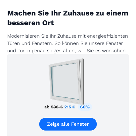
Machen Sie Ihr Zuhause zu einem
besseren Ort
Modernisieren Sie Ihr Zuhause mit energieeffizienten
Türen und Fenstern. So können Sie unsere Fenster
und Türen genau so gestalten, wie Sie es wünschen.
ab
538 €
215 €
60%
Zeige alle Fenster