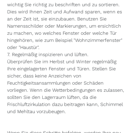
wichtig Sie richtig zu beschriften und zu sortieren.
Dies wird Ihnen Zeit und Aufwand sparen, wenn es
an der Zeit ist, sie einzubauen. Benutzen Sie
Namensschilder oder Markierungen, um ersichtlich
zu machen, wo welches Fenster oder welche Tür
hingehören, wie zum Beispiel "Wohnzimmerfenster"
oder "Haustür".
7. Regelmäßig inspizieren und lüften.
Überprüfen Sie im Herbst und Winter regelmäßig
Ihre eingelagerten Fenster und Türen. Stellen Sie
sicher, dass keine Anzeichen von
Feuchtigkeitsansammlungen oder Schäden
vorliegen. Wenn die Wetterbedingungen es zulassen,
sollten Sie den Lagerraum lüften, da die
Frischluftzirkulation dazu beitragen kann, Schimmel
und Mehltau vorzubeugen.
Wenn Sie diese Schritte befolgen, werden Ihre neu