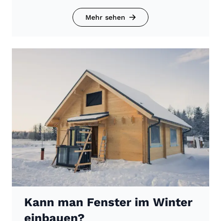
Mehr sehen
Kann man Fenster im Winter
einbauen?