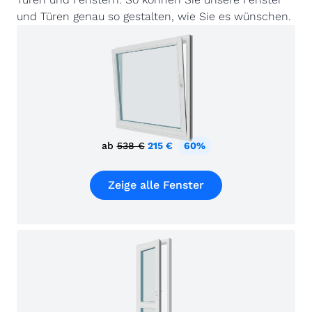
und Türen genau so gestalten, wie Sie es wünschen.
ab
538 €
215 €
60%
Zeige alle Fenster