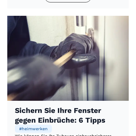
Sichern Sie Ihre Fenster
gegen Einbrüche: 6 Tipps
#
heimwerken
Wie können Sie Ihr Zuhause einbruchsicherer