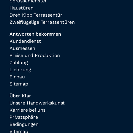
Sprossenfenster
Haustüren
Dreh Kipp Terrassentür
Zweiflügelige Terrassentüren
Antworten bekommen
Kundendienst
Ausmessen
Preise und Produktion
Zahlung
Lieferung
Einbau
Sitemap
Über Klar
Unsere Handwerkskunst
Karriere bei uns
Privatsphäre
Bedingungen
Sitemap