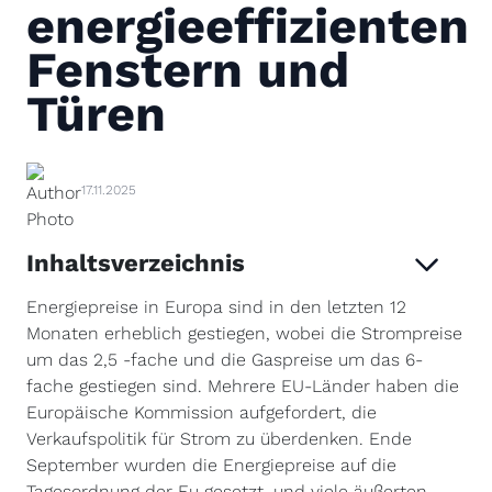
energieeffizienten
Fenstern und
Türen
17.11.2025
Inhaltsverzeichnis
Energiepreise in Europa sind in den letzten 12
Monaten erheblich gestiegen, wobei die Strompreise
um das 2,5 -fache und die Gaspreise um das 6-
fache gestiegen sind. Mehrere EU-Länder haben die
Europäische Kommission aufgefordert, die
Verkaufspolitik für Strom zu überdenken. Ende
September wurden die Energiepreise auf die
Tagesordnung der Eu gesetzt, und viele äußerten