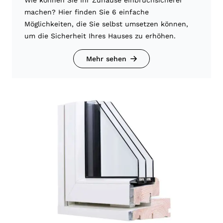
machen? Hier finden Sie 6 einfache
Möglichkeiten, die Sie selbst umsetzen können,
um die Sicherheit Ihres Hauses zu erhöhen.
Mehr sehen