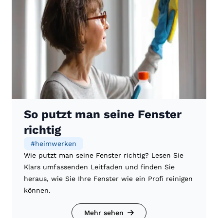
So putzt man seine Fenster
richtig
#
heimwerken
Wie putzt man seine Fenster richtig? Lesen Sie
Klars umfassenden Leitfaden und finden Sie
heraus, wie Sie Ihre Fenster wie ein Profi reinigen
können.
Mehr sehen