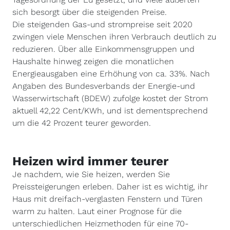
sich besorgt über die steigenden Preise.
Die steigenden Gas-und strompreise seit 2020
zwingen viele Menschen ihren Verbrauch deutlich zu
reduzieren. Über alle Einkommensgruppen und
Haushalte hinweg zeigen die monatlichen
Energieausgaben eine Erhöhung von ca. 33%. Nach
Angaben des Bundesverbands der Energie-und
Wasserwirtschaft (BDEW) zufolge kostet der Strom
aktuell 42,22 Cent/KWh, und ist dementsprechend
um die 42 Prozent teurer geworden.
Heizen wird immer teurer
Je nachdem, wie Sie heizen, werden Sie
Preissteigerungen erleben. Daher ist es wichtig, ihr
Haus mit dreifach-verglasten Fenstern und Türen
warm zu halten. Laut einer Prognose für die
unterschiedlichen Heizmethoden für eine 70-