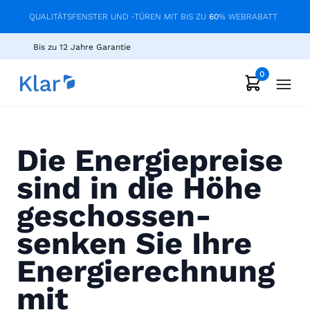
QUALITÄTSFENSTER UND -TÜREN MIT BIS ZU
60
% WEBRABATT
Bis zu 12 Jahre Garantie
0
Die Energiepreise
sind in die Höhe
geschossen-
senken Sie Ihre
Energierechnung
mit