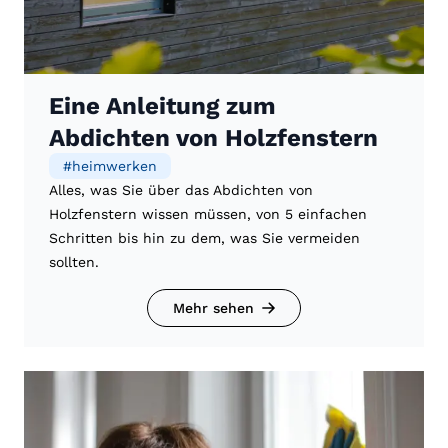
Eine Anleitung zum
Abdichten von Holzfenstern
#
heimwerken
Alles, was Sie über das Abdichten von
Holzfenstern wissen müssen, von 5 einfachen
Schritten bis hin zu dem, was Sie vermeiden
sollten.
Mehr sehen