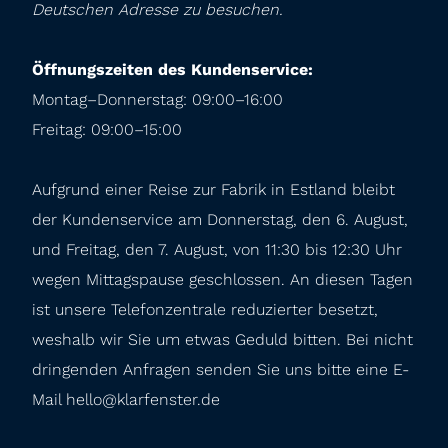
Deutschen Adresse zu besuchen.
Öffnungszeiten des Kundenservice:
Montag–Donnerstag: 09:00–16:00

Freitag: 09:00–15:00
Aufgrund einer Reise zur Fabrik in Estland bleibt 
der Kundenservice am Donnerstag, den 6. August, 
und Freitag, den 7. August, von 11:30 bis 12:30 Uhr 
wegen Mittagspause geschlossen. An diesen Tagen 
ist unsere Telefonzentrale reduzierter besetzt, 
weshalb wir Sie um etwas Geduld bitten. Bei nicht 
dringenden Anfragen senden Sie uns bitte eine E-
Mail hello@klarfenster.de