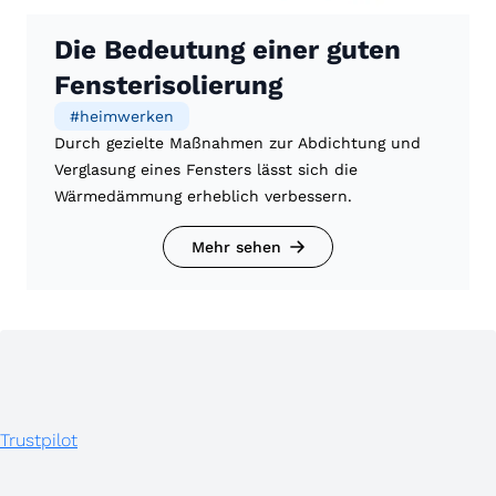
Die Bedeutung einer guten
Fensterisolierung
#
heimwerken
Durch gezielte Maßnahmen zur Abdichtung und
Verglasung eines Fensters lässt sich die
Wärmedämmung erheblich verbessern.
Mehr sehen
Trustpilot