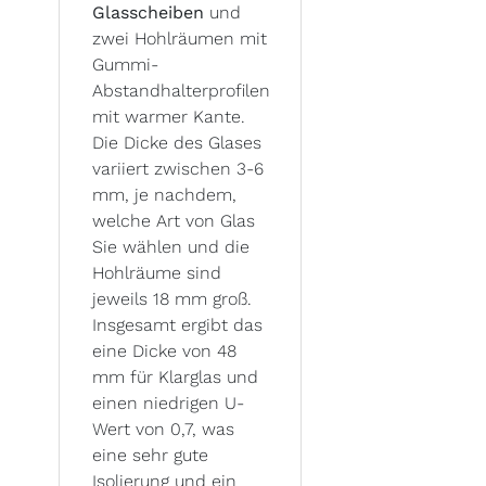
Glasscheiben
und
zwei Hohlräumen mit
Gummi-
Abstandhalterprofilen
mit warmer Kante.
Die Dicke des Glases
variiert zwischen 3-6
mm, je nachdem,
welche Art von Glas
Sie wählen und die
Hohlräume sind
jeweils 18 mm groß.
Insgesamt ergibt das
eine Dicke von 48
mm für Klarglas und
einen niedrigen U-
Wert von 0,7, was
eine sehr gute
Isolierung und ein