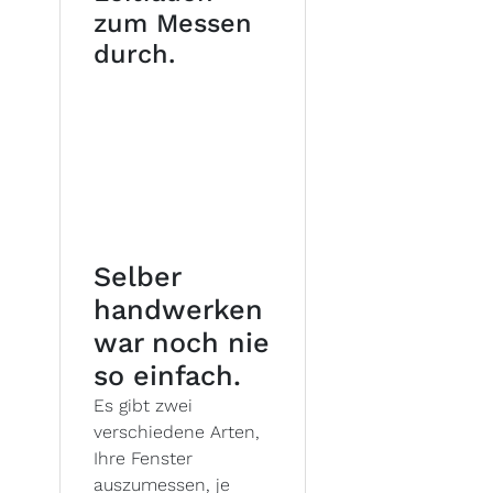
zum Messen
durch.
Selber
handwerken
war noch nie
so einfach.
Es gibt zwei
verschiedene Arten,
Ihre Fenster
auszumessen, je