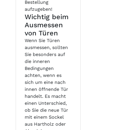
Bestellung
aufzugeben!
Wichtig beim
Ausmessen
von Türen
Wenn Sie Türen
ausmessen, sollten
Sie besonders auf
die inneren
Bedingungen
achten, wenn es
sich um eine nach
innen öffnende Tür
handelt. Es macht
einen Unterschied,
ob Sie die neue Tür
mit einem Sockel
aus Hartholz oder