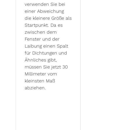
verwenden Sie bei
einer Abweichung
die kleinere Größe als
Startpunkt. Da es
zwischen dem
Fenster und der
Laibung einen Spalt
für Dichtungen und
Ähnliches gibt,
müssen Sie jetzt 30
Millimeter vom
kleinsten Maß
abziehen.