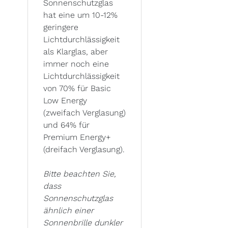
Sonnenschutzglas
hat eine um 10-12%
geringere
Lichtdurchlässigkeit
als Klarglas, aber
immer noch eine
Lichtdurchlässigkeit
von 70% für Basic
Low Energy
(zweifach Verglasung)
und 64% für
Premium Energy+
(dreifach Verglasung).
Bitte beachten Sie,
dass
Sonnenschutzglas
ähnlich einer
Sonnenbrille dunkler