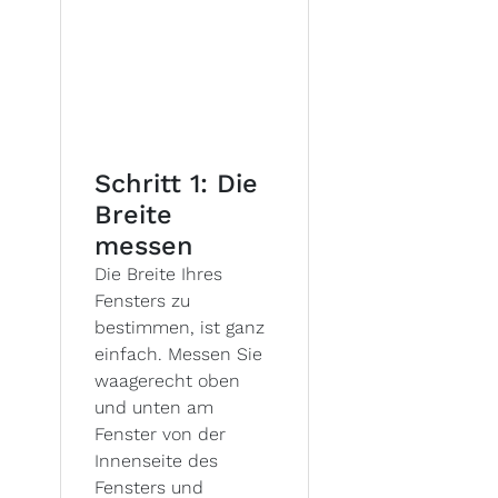
Schritt 1: Die
Breite
messen
Die Breite Ihres
Fensters zu
bestimmen, ist ganz
einfach. Messen Sie
waagerecht oben
und unten am
Fenster von der
Innenseite des
Fensters und