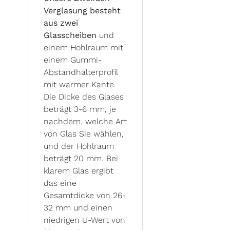
Verglasung besteht
aus zwei
Glasscheiben
und
einem Hohlraum mit
einem Gummi-
Abstandhalterprofil
mit warmer Kante.
Die Dicke des Glases
beträgt 3-6 mm, je
nachdem, welche Art
von Glas Sie wählen,
und der Hohlraum
beträgt 20 mm. Bei
klarem Glas ergibt
das eine
Gesamtdicke von 26-
32 mm und einen
niedrigen U-Wert von