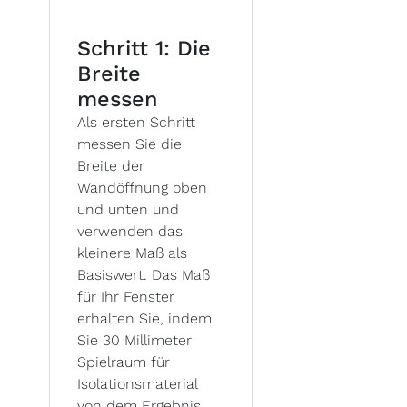
Schritt 1: Die
Breite
messen
Als ersten Schritt
messen Sie die
Breite der
Wandöffnung oben
und unten und
verwenden das
kleinere Maß als
Basiswert. Das Maß
für Ihr Fenster
erhalten Sie, indem
Sie 30 Millimeter
Spielraum für
Isolationsmaterial
von dem Ergebnis