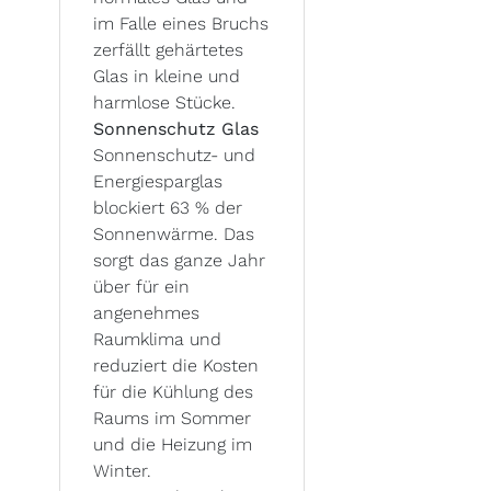
im Falle eines Bruchs
zerfällt gehärtetes
Glas in kleine und
harmlose Stücke.
Sonnenschutz Glas
Sonnenschutz- und
Energiesparglas
blockiert 63 % der
Sonnenwärme. Das
sorgt das ganze Jahr
über für ein
angenehmes
Raumklima und
reduziert die Kosten
für die Kühlung des
Raums im Sommer
und die Heizung im
Winter.