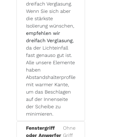
dreifach Verglasung.
Wenn Sie sich aber
die stärkste
Isolierung wünschen,
empfehlen wir
dreifach Verglasung
,
da der Lichteinfall
fast genauso gut ist.
Alle unsere Elemente
haben
Abstandshalterprofile
mit warmer Kante,
um das Beschlagen
auf der Innenseite
der Scheibe zu
minimieren.
Fenstergriff
Ohne
oder Anwerfer
Griff