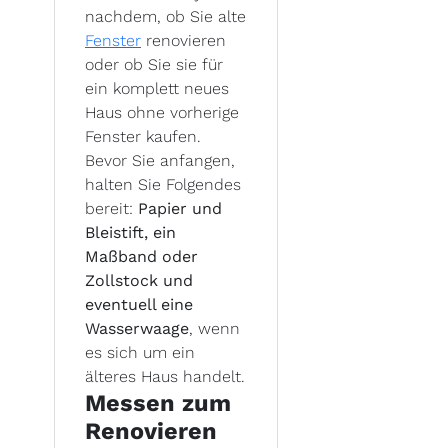
nachdem, ob Sie alte
Fenster
renovieren
oder ob Sie sie für
ein komplett neues
Haus ohne vorherige
Fenster kaufen.
Bevor Sie anfangen,
halten Sie Folgendes
bereit:
Papier und
Bleistift, ein
Maßband oder
Zollstock und
eventuell eine
Wasserwaage
, wenn
es sich um ein
älteres Haus handelt.
Messen zum
Renovieren