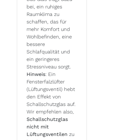
bei, ein ruhiges
Raumklima zu
schaffen, das für
mehr Komfort und
Wohlbefinden, eine
bessere
Schlafqualität und
ein geringeres
Stressniveau sorgt.
Hinweis
: Ein
Fensterfalzlüfter
(Lüftungsventil) hebt
den Effekt von
Schallschutzglas auf.
Wir empfehlen also,
Schallschutzglas
nicht mit
Lüftungsventilen
zu