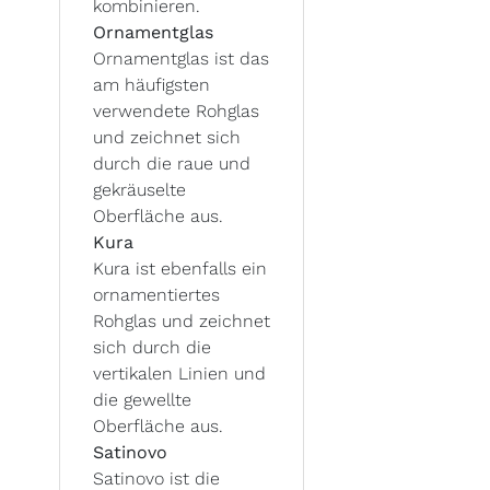
kombinieren.
Ornamentglas
Ornamentglas ist das
am häufigsten
verwendete Rohglas
und zeichnet sich
durch die raue und
gekräuselte
Oberfläche aus.
Kura
Kura ist ebenfalls ein
ornamentiertes
Rohglas und zeichnet
sich durch die
vertikalen Linien und
die gewellte
Oberfläche aus.
Satinovo
Satinovo ist die