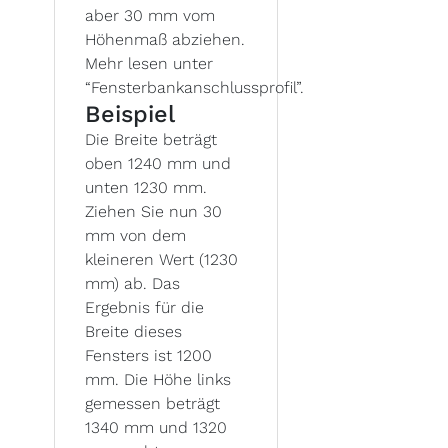
aber 30 mm vom
Höhenmaß abziehen.
Mehr lesen unter
“Fensterbankanschlussprofil”.
Beispiel
Die Breite beträgt
oben 1240 mm und
unten 1230 mm.
Ziehen Sie nun 30
mm von dem
kleineren Wert (1230
mm) ab. Das
Ergebnis für die
Breite dieses
Fensters ist 1200
mm. Die Höhe links
gemessen beträgt
1340 mm und 1320