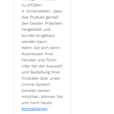
zu erfüllen.
✓
sicherstellen, dass
das Produkt gemäß
den besten Praktiken
hergestellt und
korrekt eingebaut
werden kann.
Wenn Sie sich beim
Ausmessen Ihrer
Fenster und Türen
oder bei der Auswahl
und Bestellung Ihrer
Produkte über unser
Online-System
beraten lassen
möchten, können Sie
uns noch heute
kontaktieren
.