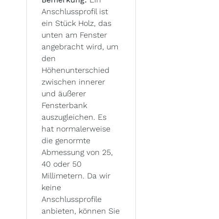
Anschlussprofil ist
ein Stück Holz, das
unten am Fenster
angebracht wird, um
den
Höhenunterschied
zwischen innerer
und äußerer
Fensterbank
auszugleichen. Es
hat normalerweise
die genormte
Abmessung von 25,
40 oder 50
Millimetern. Da wir
keine
Anschlussprofile
anbieten, können Sie