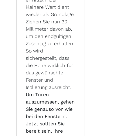
kleinere Wert dient
wieder als Grundlage.
Ziehen Sie nun 30
Millimeter davon ab,
um den endgültigen
Zuschlag zu erhalten.
So wird
sichergestellt, dass
die Höhe wirklich für
das gewünschte
Fenster und
Isolierung ausreicht.
Um Türen
auszumessen, gehen
Sie genauso vor wie
bei den Fenstern.
Jetzt sollten Sie
bereit sein, Ihre