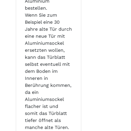
Aluminium
bestellen.
Wenn Sie zum
Beispiel eine 30
Jahre alte Tür durch
eine neue Tür mit
Aluminiumsockel
ersetzten wollen,
kann das Türblatt
selbst eventuell mit
dem Boden im
Inneren in
Berührung kommen,
da ein
Aluminiumsockel
flacher ist und
somit das Türblatt
tiefer öffnet als
manche alte Türen.