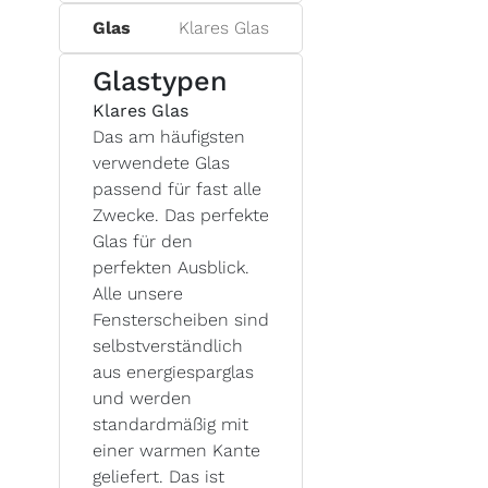
Glas
Klares Glas
Glastypen
Klares Glas
Das am häufigsten
verwendete Glas
passend für fast alle
Zwecke. Das perfekte
Glas für den
perfekten Ausblick.
Alle unsere
Fensterscheiben sind
selbstverständlich
aus energiesparglas
und werden
standardmäßig mit
einer warmen Kante
geliefert. Das ist