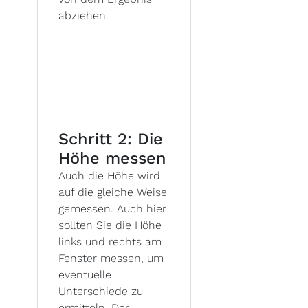
abziehen.
Schritt 2: Die
Höhe messen
Auch die Höhe wird
auf die gleiche Weise
gemessen. Auch hier
sollten Sie die Höhe
links und rechts am
Fenster messen, um
eventuelle
Unterschiede zu
ermitteln. Der