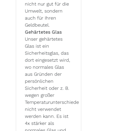
nicht nur gut für die
Umwelt, sondern
auch für Ihren
Geldbeutel.
Gehärtetes Glas
Unser gehärtetes
Glas ist ein
Sicherheitsglas, das
dort eingesetzt wird,
wo normales Glas
aus Gründen der
persönlichen
Sicherheit oder z. B.
wegen großer
Temperaturunterschiede
nicht verwendet
werden kann. Es ist
4x stärker als
normales Glas und