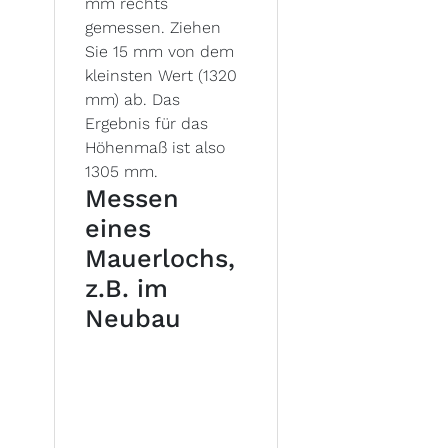
mm rechts
gemessen. Ziehen
Sie 15 mm von dem
kleinsten Wert (1320
mm) ab. Das
Ergebnis für das
Höhenmaß ist also
1305 mm.
Messen
eines
Mauerlochs,
z.B. im
Neubau