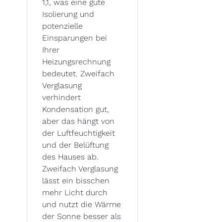
1,1, was eine gute
Isolierung und
potenzielle
Einsparungen bei
Ihrer
Heizungsrechnung
bedeutet. Zweifach
Verglasung
verhindert
Kondensation gut,
aber das hängt von
der Luftfeuchtigkeit
und der Belüftung
des Hauses ab.
Zweifach Verglasung
lässt ein bisschen
mehr Licht durch
und nutzt die Wärme
der Sonne besser als