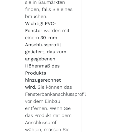
sie in Baumärkten
finden, falls Sie eines
brauchen.
Wichtig! PVC-
Fenster
werden mit
einem
30-mm-
Anschlussprofil
geliefert, das zum
angegebenen
Höhenmaß des
Produkts
hinzugerechnet
wird.
Sie können das
Fensterbankanschlussprofil
vor dem Einbau
entfernen. Wenn Sie
das Produkt mit dem
Anschlussprofil
wählen, müssen Sie