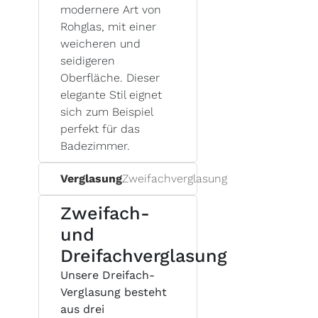
modernere Art von
Rohglas, mit einer
weicheren und
seidigeren
Oberfläche. Dieser
elegante Stil eignet
sich zum Beispiel
perfekt für das
Badezimmer.
Verglasung
Zweifachverglasung
Zweifach-
und
Dreifachverglasung
Unsere Dreifach-
Verglasung besteht
aus drei