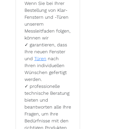
Wenn Sie bei Ihrer
Bestellung von Klar-
Fenstern und -Türen
unserem
Messleitfaden folgen,
können wir
✓
garantieren, dass
Ihre neuen Fenster
und
Türen
nach
Ihren individuellen
Wünschen gefertigt
werden.
✓
professionelle
technische Beratung
bieten und
beantworten alle Ihre
Fragen, um Ihre
Bedürfnisse mit den
richtigen Produkten